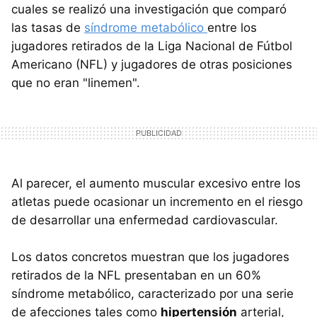
cuales se realizó una investigación que comparó
las tasas de
síndrome metabólico
entre los
jugadores retirados de la Liga Nacional de Fútbol
Americano (NFL) y jugadores de otras posiciones
que no eran "linemen".
Al parecer, el aumento muscular excesivo entre los
atletas puede ocasionar un incremento en el riesgo
de desarrollar una enfermedad cardiovascular.
Los datos concretos muestran que los jugadores
retirados de la NFL presentaban en un 60%
síndrome metabólico, caracterizado por una serie
de afecciones tales como
hipertensión
arterial,