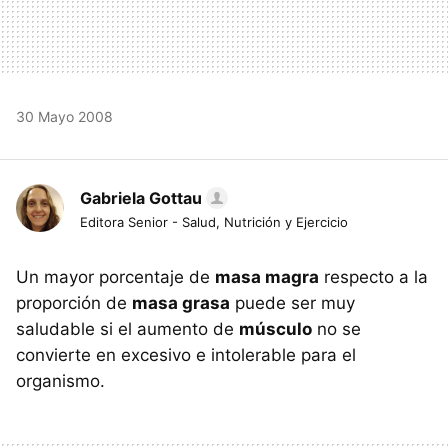
30 Mayo 2008
Gabriela Gottau
Editora Senior - Salud, Nutrición y Ejercicio
Un mayor porcentaje de
masa magra
respecto a la
proporción de
masa grasa
puede ser muy
saludable si el aumento de
músculo
no se
convierte en excesivo e intolerable para el
organismo.