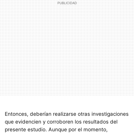
Entonces, deberían realizarse otras investigaciones
que evidencien y corroboren los resultados del
presente estudio. Aunque por el momento,