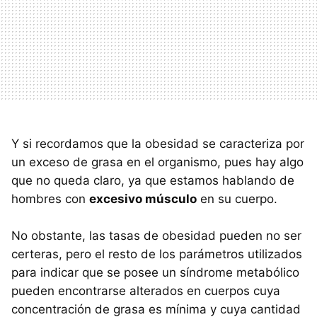
Y si recordamos que la obesidad se caracteriza por
un exceso de grasa en el organismo, pues hay algo
que no queda claro, ya que estamos hablando de
hombres con
excesivo músculo
en su cuerpo.
No obstante, las tasas de obesidad pueden no ser
certeras, pero el resto de los parámetros utilizados
para indicar que se posee un síndrome metabólico
pueden encontrarse alterados en cuerpos cuya
concentración de grasa es mínima y cuya cantidad