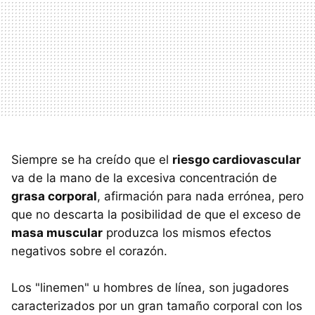
Siempre se ha creído que el
riesgo cardiovascular
va de la mano de la excesiva concentración de
grasa corporal
, afirmación para nada errónea, pero
que no descarta la posibilidad de que el exceso de
masa muscular
produzca los mismos efectos
negativos sobre el corazón.
Los "linemen" u hombres de línea, son jugadores
caracterizados por un gran tamaño corporal con los