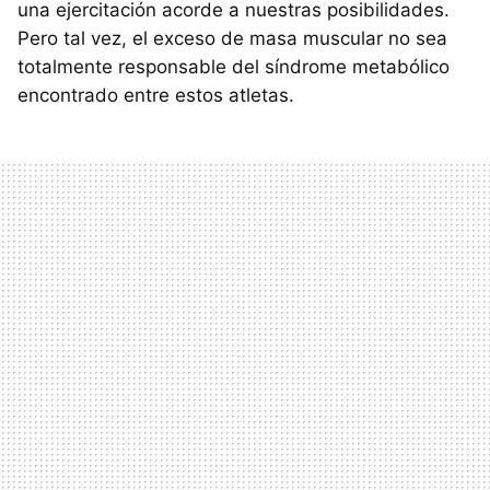
una ejercitación acorde a nuestras posibilidades.
Pero tal vez, el exceso de masa muscular no sea
totalmente responsable del síndrome metabólico
encontrado entre estos atletas.