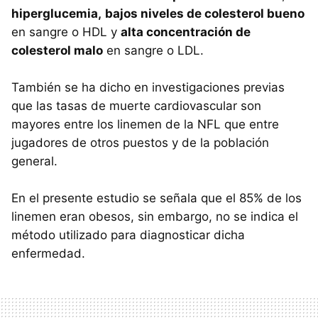
hiperglucemia,
bajos niveles de colesterol bueno
en sangre o HDL y
alta concentración de
colesterol malo
en sangre o LDL.
También se ha dicho en investigaciones previas
que las tasas de muerte cardiovascular son
mayores entre los linemen de la NFL que entre
jugadores de otros puestos y de la población
general.
En el presente estudio se señala que el 85% de los
linemen eran obesos, sin embargo, no se indica el
método utilizado para diagnosticar dicha
enfermedad.