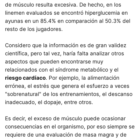
de músculo resulta excesiva. De hecho, en los
linemen evaluados se encontró hiperglucemia en
ayunas en un 85.4% en comparación al 50.3% del
resto de los jugadores.
Considero que la información es de gran validez
científica, pero tal vez, haría falta analizar otros
aspectos que pueden encontrarse muy
relacionados con el síndrome metabólico y el
riesgo cardíaco
. Por ejemplo, la alimentación
errónea, el estrés que genera el esfuerzo a veces
"sobrenatural" de los entrenamientos, el descanso
inadecuado, el dopaje, entre otros.
Es decir, el exceso de músculo puede ocasionar
consecuencias en el organismo, por eso siempre se
requiere de una evaluación de masa magra y de