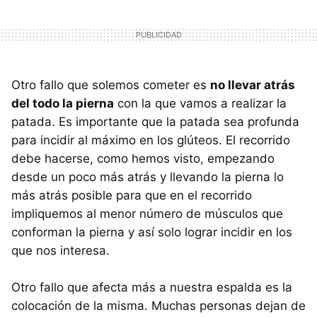
Otro fallo que solemos cometer es
no llevar atrás
del todo la pierna
con la que vamos a realizar la
patada. Es importante que la patada sea profunda
para incidir al máximo en los glúteos. El recorrido
debe hacerse, como hemos visto, empezando
desde un poco más atrás y llevando la pierna lo
más atrás posible para que en el recorrido
impliquemos al menor número de músculos que
conforman la pierna y así solo lograr incidir en los
que nos interesa.
Otro fallo que afecta más a nuestra espalda es la
colocación de la misma. Muchas personas dejan de