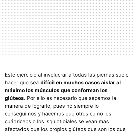
Este ejercicio al involucrar a todas las piernas suele
hacer que sea
difícil en muchos casos aislar al
máximo los músculos que conforman los
glúteos
. Por ello es necesario que sepamos la
manera de lograrlo, pues no siempre lo
conseguimos y hacemos que otros como los
cuádriceps o los isquiotibiales se vean más
afectados que los propios glúteos que son los que