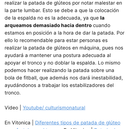
realizar la patada de glúteos por notar malestar en
la parte lumbar. Esto se debe a que la colocación
de la espalda no es la adecuada, ya que
la
arqueamos demasiado hacia dentro
cuando
estamos en posición a la hora de dar la patada. Por
ello lo recomendable para estar personas es
realizar la patada de glúteos en máquina, pues nos
ayudará a mantener una postura adecuada al
apoyar el tronco y no doblar la espalda. Lo mismo
podemos hacer realizando la patada sobre una
bola de fitball, que además nos dará inestabilidad,
ayudándonos a trabajar los estabilizadores del
tronco.
Video |
Youtube/ culturismonatural
En Vitonica |
Diferentes tipos de patada de glúteo