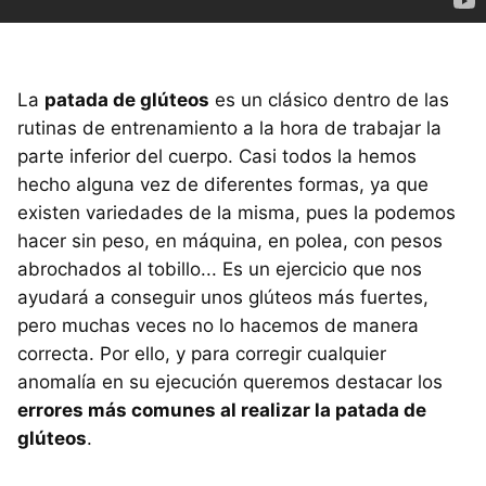
La
patada de glúteos
es un clásico dentro de las
rutinas de entrenamiento a la hora de trabajar la
parte inferior del cuerpo. Casi todos la hemos
hecho alguna vez de diferentes formas, ya que
existen variedades de la misma, pues la podemos
hacer sin peso, en máquina, en polea, con pesos
abrochados al tobillo... Es un ejercicio que nos
ayudará a conseguir unos glúteos más fuertes,
pero muchas veces no lo hacemos de manera
correcta. Por ello, y para corregir cualquier
anomalía en su ejecución queremos destacar los
errores más comunes al realizar la patada de
glúteos
.