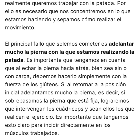
realmente queremos trabajar con la patada. Por
ello es necesario que nos concentremos en lo que
estamos haciendo y sepamos cómo realizar el
movimiento.
El principal fallo que solemos cometer es
adelantar
mucho la pierna con la que estamos realizando la
patada
. Es importante que tengamos en cuenta
que al echar la pierna hacia atrás, bien sea sin o
con carga, debemos hacerlo simplemente con la
fuerza de los glúteos. Si al retornar a la posición
inicial adelantamos mucho la pierna, es decir, si
sobrepasamos la pierna que está fija, lograremos
que intervengan los cuádriceps y sean ellos los que
realicen el ejercicio. Es importante que tengamos
esto claro para incidir directamente en los
músculos trabajados.