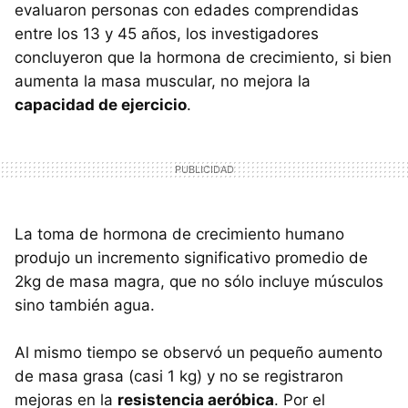
evaluaron personas con edades comprendidas
entre los 13 y 45 años, los investigadores
concluyeron que la hormona de crecimiento, si bien
aumenta la masa muscular, no mejora la
capacidad de ejercicio
.
La toma de hormona de crecimiento humano
produjo un incremento significativo promedio de
2kg de masa magra, que no sólo incluye músculos
sino también agua.
Al mismo tiempo se observó un pequeño aumento
de masa grasa (casi 1 kg) y no se registraron
mejoras en la
resistencia aeróbica
. Por el