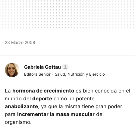
23 Marzo 2008
Gabriela Gottau
Editora Senior - Salud, Nutrición y Ejercicio
La
hormona de crecimiento
es bien conocida en el
mundo del
deporte
como un potente
anabolizante
, ya que la misma tiene gran poder
para
incrementar la masa muscular
del
organismo.