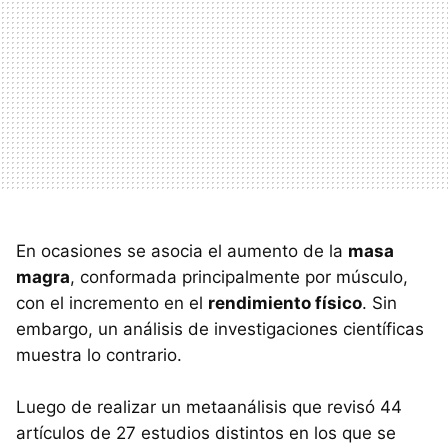
En ocasiones se asocia el aumento de la
masa
magra
, conformada principalmente por músculo,
con el incremento en el
rendimiento físico
. Sin
embargo, un análisis de investigaciones científicas
muestra lo contrario.
Luego de realizar un metaanálisis que revisó 44
artículos de 27 estudios distintos en los que se