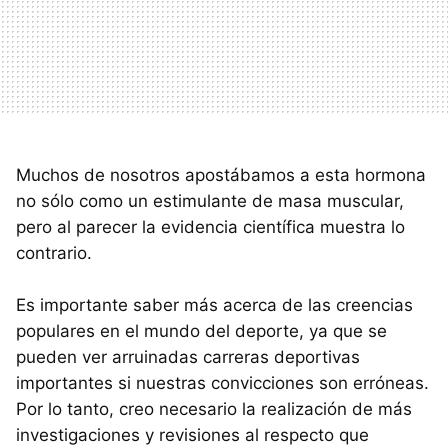
Muchos de nosotros apostábamos a esta hormona
no sólo como un estimulante de masa muscular,
pero al parecer la evidencia científica muestra lo
contrario.
Es importante saber más acerca de las creencias
populares en el mundo del deporte, ya que se
pueden ver arruinadas carreras deportivas
importantes si nuestras convicciones son erróneas.
Por lo tanto, creo necesario la realización de más
investigaciones y revisiones al respecto que