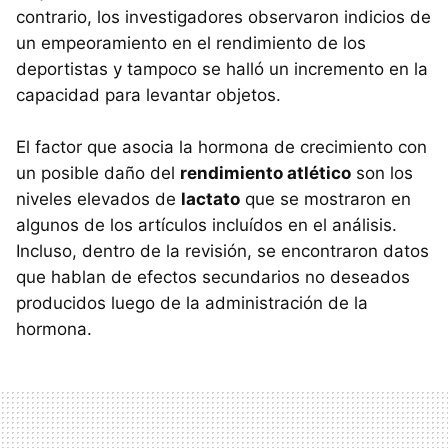
contrario, los investigadores observaron indicios de
un empeoramiento en el rendimiento de los
deportistas y tampoco se halló un incremento en la
capacidad para levantar objetos.
El factor que asocia la hormona de crecimiento con
un posible daño del
rendimiento atlético
son los
niveles elevados de
lactato
que se mostraron en
algunos de los artículos incluídos en el análisis.
Incluso, dentro de la revisión, se encontraron datos
que hablan de efectos secundarios no deseados
producidos luego de la administración de la
hormona.