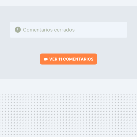
MAIL
Comentarios cerrados
VER
11 COMENTARIOS