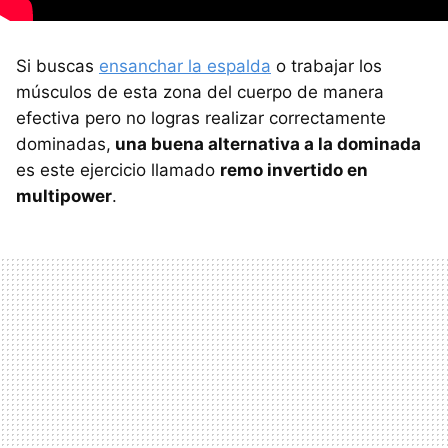
Si buscas
ensanchar la espalda
o trabajar los
músculos de esta zona del cuerpo de manera
efectiva pero no logras realizar correctamente
dominadas,
una buena alternativa a la dominada
es este ejercicio llamado
remo invertido en
multipower
.