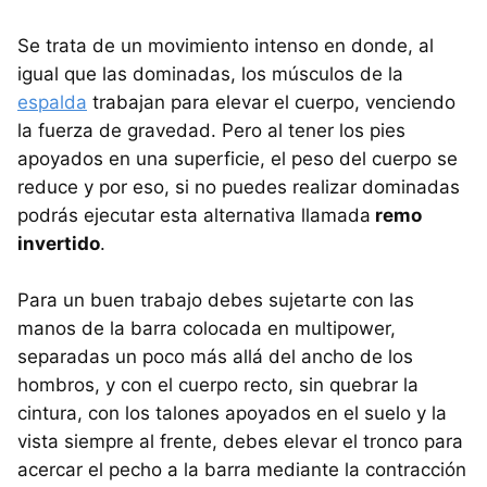
Se trata de un movimiento intenso en donde, al
igual que las dominadas, los músculos de la
espalda
trabajan para elevar el cuerpo, venciendo
la fuerza de gravedad. Pero al tener los pies
apoyados en una superficie, el peso del cuerpo se
reduce y por eso, si no puedes realizar dominadas
podrás ejecutar esta alternativa llamada
remo
invertido
.
Para un buen trabajo debes sujetarte con las
manos de la barra colocada en multipower,
separadas un poco más allá del ancho de los
hombros, y con el cuerpo recto, sin quebrar la
cintura, con los talones apoyados en el suelo y la
vista siempre al frente, debes elevar el tronco para
acercar el pecho a la barra mediante la contracción