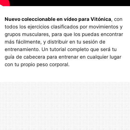
Nuevo coleccionable en vídeo para Vitónica
, con
todos los ejercicios clasificados por movimientos y
grupos musculares, para que los puedas encontrar
más fácilmente, y distribuir en tu sesión de
entrenamiento. Un tutorial completo que será tu
guía de cabecera para entrenar en cualquier lugar
con tu propio peso corporal.