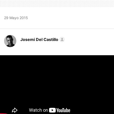
29 Mayo 2015
Josemi Del Castillo