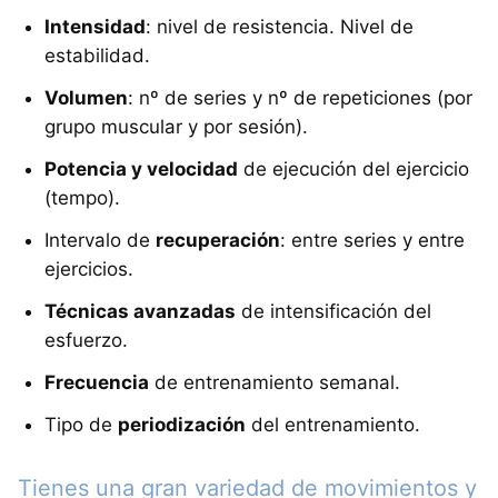
Intensidad
: nivel de resistencia. Nivel de
estabilidad.
Volumen
: nº de series y nº de repeticiones (por
grupo muscular y por sesión).
Potencia y velocidad
de ejecución del ejercicio
(tempo).
Intervalo de
recuperación
: entre series y entre
ejercicios.
Técnicas avanzadas
de intensificación del
esfuerzo.
Frecuencia
de entrenamiento semanal.
Tipo de
periodización
del entrenamiento.
Tienes una gran variedad de movimientos y