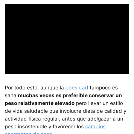
Por todo esto, aunque la
obesidad
tampoco es
sana
muchas veces es preferible conservar un
peso relativamente elevado
pero llevar un estilo
de vida saludable que involucre dieta de calidad y
actividad física regular, antes que adelgazar a un
peso insostenible y favorecer los
cambios