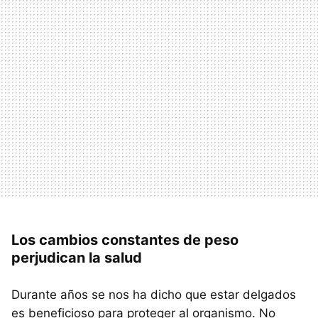
Los cambios constantes de peso
perjudican la salud
Durante años se nos ha dicho que estar delgados
es beneficioso para proteger al organismo. No