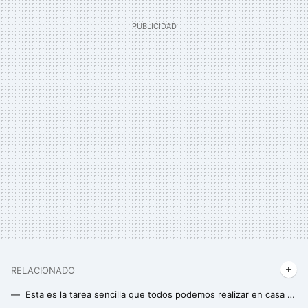
RELACIONADO
Esta es la tarea sencilla que todos podemos realizar en casa para mejorar nuestra memoria y aprendizaje