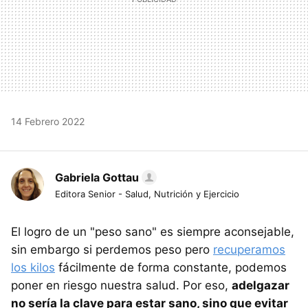
14 Febrero 2022
Gabriela Gottau
Editora Senior - Salud, Nutrición y Ejercicio
El logro de un "peso sano" es siempre aconsejable,
sin embargo si perdemos peso pero
recuperamos
los kilos
fácilmente de forma constante, podemos
poner en riesgo nuestra salud. Por eso,
adelgazar
no sería la clave para estar sano, sino que evitar