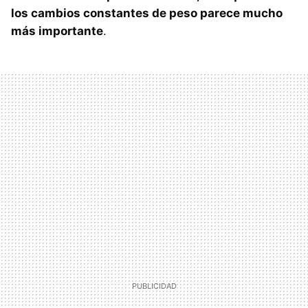
los cambios constantes de peso parece mucho
más importante
.