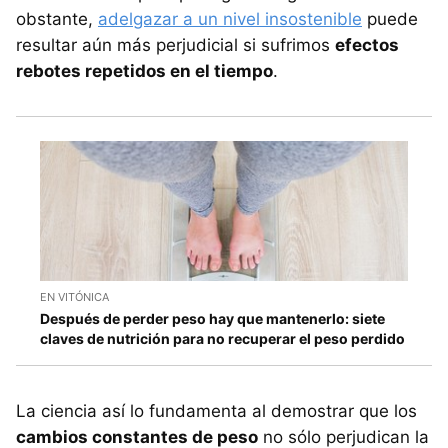
obstante,
adelgazar a un nivel insostenible
puede
resultar aún más perjudicial si sufrimos
efectos
rebotes repetidos en el tiempo
.
EN VITÓNICA
Después de perder peso hay que mantenerlo: siete
claves de nutrición para no recuperar el peso perdido
La ciencia así lo fundamenta al demostrar que los
cambios constantes de peso
no sólo perjudican la