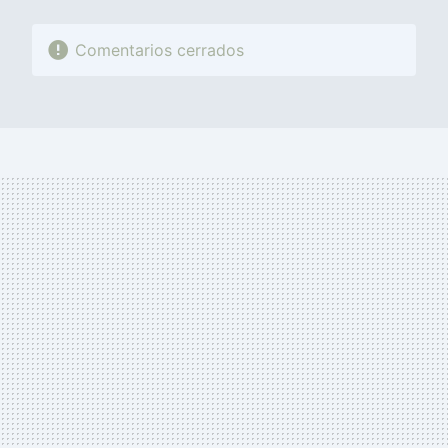
Comentarios cerrados