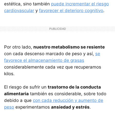
estética, sino también
puede incrementar el riesgo
cardiovascular
y
favorecer el deterioro cognitivo
.
Por otro lado,
nuestro metabolismo se resiente
con cada descenso marcado de peso y así,
se
favorece el almacenamiento de grasas
considerablemente cada vez que recuperamos
kilos.
El riesgo de sufrir un
trastorno de la conducta
alimentaria
también es considerable, sobre todo
debido a que
con cada reducción y aumento de
peso
experimentamos
ansiedad y estrés
.