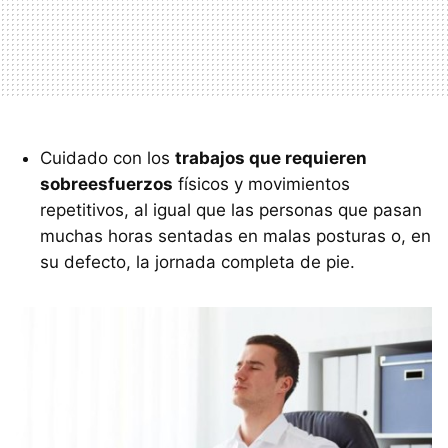
Cuidado con los
trabajos que requieren
sobreesfuerzos
físicos y movimientos
repetitivos, al igual que las personas que pasan
muchas horas sentadas en malas posturas o, en
su defecto, la jornada completa de pie.