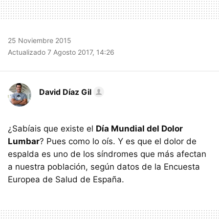
25 Noviembre 2015
Actualizado 7 Agosto 2017, 14:26
David Díaz Gil
¿Sabíais que existe el
Día Mundial del Dolor
Lumbar
? Pues como lo oís. Y es que el dolor de
espalda es uno de los síndromes que más afectan
a nuestra población, según datos de la Encuesta
Europea de Salud de España.