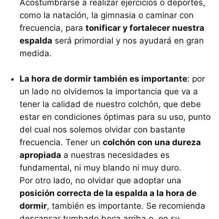
Acostumbrarse a realizar ejercicios o deportes,
como la natación, la gimnasia o caminar con
frecuencia, para
tonificar y fortalecer nuestra
espalda
será primordial y nos ayudará en gran
medida.
La hora de dormir también es importante
: por
un lado no olvidemos la importancia que va a
tener la calidad de nuestro colchón, que debe
estar en condiciones óptimas para su uso, punto
del cual nos solemos olvidar con bastante
frecuencia. Tener un
colchón con una dureza
apropiada
a nuestras necesidades es
fundamental, ni muy blando ni muy duro.
Por otro lado, no olvidar que adoptar una
posición correcta de la espalda a la hora de
dormir
, también es importante. Se recomienda
descansar tumbado boca arriba o, en su