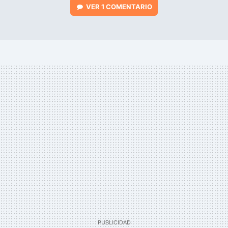
VER
1 COMENTARIO