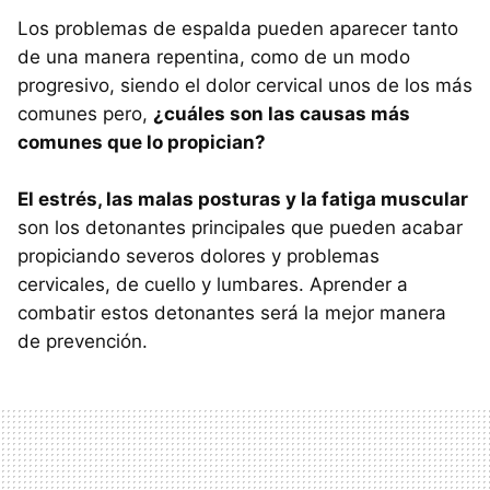
Los problemas de espalda pueden aparecer tanto
de una manera repentina, como de un modo
progresivo, siendo el dolor cervical unos de los más
comunes pero,
¿cuáles son las causas más
comunes que lo propician?
El estrés, las malas posturas y la fatiga muscular
son los detonantes principales que pueden acabar
propiciando severos dolores y problemas
cervicales, de cuello y lumbares. Aprender a
combatir estos detonantes será la mejor manera
de prevención.