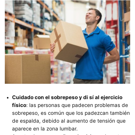
Cuidado con el sobrepeso y di sí al ejercicio
físico
: las personas que padecen problemas de
sobrepeso, es común que los padezcan también
de espalda, debido al aumento de tensión que
aparece en la zona lumbar.