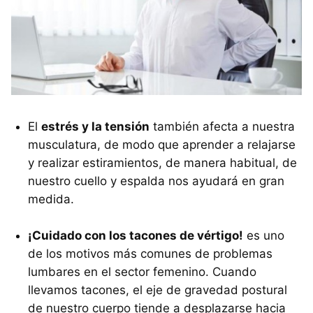
El
estrés y la tensión
también afecta a nuestra
musculatura, de modo que aprender a relajarse
y realizar estiramientos, de manera habitual, de
nuestro cuello y espalda nos ayudará en gran
medida.
¡Cuidado con los tacones de vértigo!
es uno
de los motivos más comunes de problemas
lumbares en el sector femenino. Cuando
llevamos tacones, el eje de gravedad postural
de nuestro cuerpo tiende a desplazarse hacia