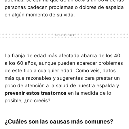
personas padecen problemas o dolores de espalda
en algún momento de su vida.
La franja de edad más afectada abarca de los 40
a los 60 años, aunque pueden aparecer problemas
de este tipo a cualquier edad. Como veis, datos
más que razonables y sugerentes para prestar un
poco de atención a la salud de nuestra espalda y
prevenir estos trastornos
en la medida de lo
posible, ¿no creéis?.
¿Cuáles son las causas más comunes?