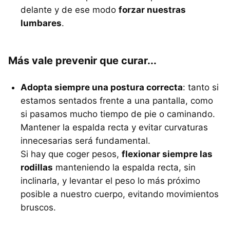
delante y de ese modo
forzar nuestras
lumbares
.
Más vale prevenir que curar...
Adopta siempre una postura correcta
: tanto si
estamos sentados frente a una pantalla, como
si pasamos mucho tiempo de pie o caminando.
Mantener la espalda recta y evitar curvaturas
innecesarias será fundamental.
Si hay que coger pesos,
flexionar siempre las
rodillas
manteniendo la espalda recta, sin
inclinarla, y levantar el peso lo más próximo
posible a nuestro cuerpo, evitando movimientos
bruscos.