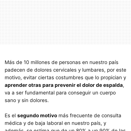
Más de 10 millones de personas en nuestro país
padecen de dolores cervicales y lumbares, por este
motivo, evitar ciertas costumbres que lo propician y
aprender otras para prevenir el dolor de espalda
,
va a ser fundamental para conseguir un cuerpo
sano y sin dolores.
Es el
segundo motivo
más frecuente de consulta
médica y de baja laboral en nuestro país, y
además, se estima que de un 80% a un 90% de las