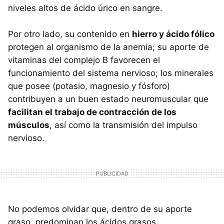
niveles altos de ácido úrico en sangre.
Por otro lado, su contenido en
hierro y ácido fólico
protegen al organismo de la anemia; su aporte de
vitaminas del complejo B favorecen el
funcionamiento del sistema nervioso; los minerales
que posee (potasio, magnesio y fósforo)
contribuyen a un buen estado neuromuscular que
facilitan el trabajo de contracción de los
músculos
, así como la transmisión del impulso
nervioso.
No podemos olvidar que, dentro de su aporte
graso, predominan los ácidos grasos