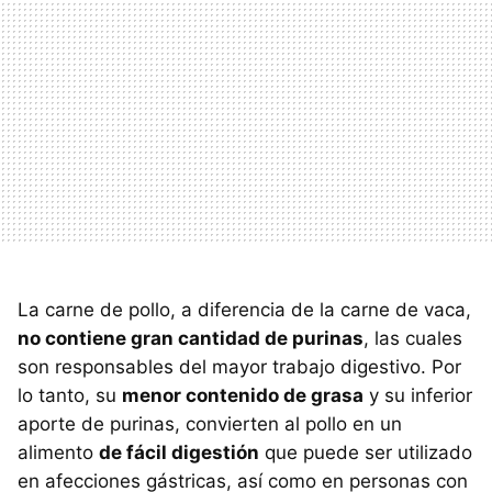
La carne de pollo, a diferencia de la carne de vaca,
no contiene gran cantidad de purinas
, las cuales
son responsables del mayor trabajo digestivo. Por
lo tanto, su
menor contenido de grasa
y su inferior
aporte de purinas, convierten al pollo en un
alimento
de fácil digestión
que puede ser utilizado
en afecciones gástricas, así como en personas con