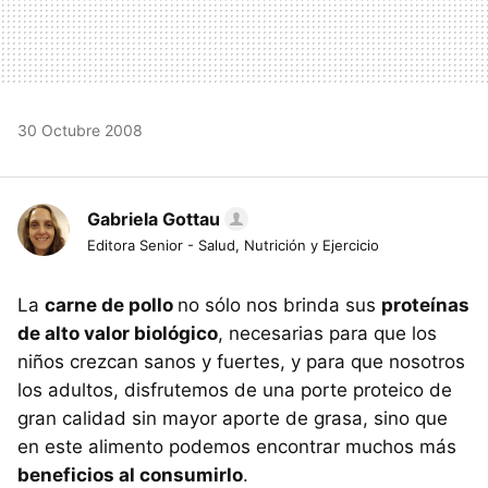
30 Octubre 2008
Gabriela Gottau
Editora Senior - Salud, Nutrición y Ejercicio
La
carne de pollo
no sólo nos brinda sus
proteínas
de alto valor biológico
, necesarias para que los
niños crezcan sanos y fuertes, y para que nosotros
los adultos, disfrutemos de una porte proteico de
gran calidad sin mayor aporte de grasa, sino que
en este alimento podemos encontrar muchos más
beneficios al consumirlo
.