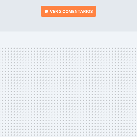
VER
2 COMENTARIOS