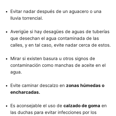
Evitar nadar después de un aguacero o una
lluvia torrencial.
Averigüe si hay desagües de aguas de tuberías
que desechan el agua contaminada de las
calles, y en tal caso, evite nadar cerca de estos.
Mirar si existen basura u otros signos de
contaminación como manchas de aceite en el
agua.
Evite caminar descalzo en
zonas húmedas o
encharcadas.
Es aconsejable el uso de
calzado de goma
en
las duchas para evitar infecciones por los