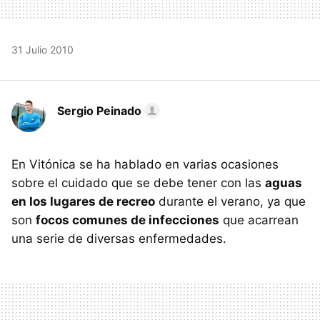
31 Julio 2010
Sergio Peinado
En Vitónica se ha hablado en varias ocasiones
sobre el cuidado que se debe tener con las
aguas
en los lugares de recreo
durante el verano, ya que
son
focos comunes de infecciones
que acarrean
una serie de diversas enfermedades.