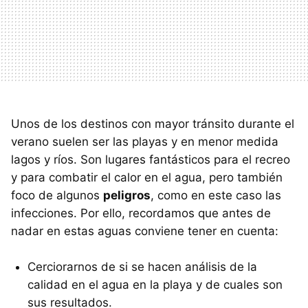
Unos de los destinos con mayor tránsito durante el
verano suelen ser las playas y en menor medida
lagos y ríos. Son lugares fantásticos para el recreo
y para combatir el calor en el agua, pero también
foco de algunos
peligros
, como en este caso las
infecciones. Por ello, recordamos que antes de
nadar en estas aguas conviene tener en cuenta:
Cerciorarnos de si se hacen análisis de la
calidad en el agua en la playa y de cuales son
sus resultados.