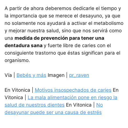
A partir de ahora deberemos dedicarle el tiempo y
la importancia que se merece el desayuno, ya que
no solamente nos ayudará a activar el metabolismo
y mejorar nuestra salud, sino que nos servirá como
una
medida de prevención para tener una
dentadura sana
y fuerte libre de caries con el
consiguiente trastorno que éstas significan para el
organismo.
Vía |
Bebés y más
Imagen |
pr_raven
En Vitonica |
Motivos insospechados de caries
En
Vitonica |
La mala alimentación pone en riesgo la
salud de nuestros dientes
En Vitonica |
No
desayunar puede ser una causa de estrés