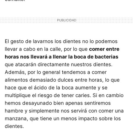
El gesto de lavarnos los dientes no lo podemos
llevar a cabo en la calle, por lo que
comer entre
horas nos llevará a llenar la boca de bacterias
que atacarán directamente nuestros dientes.
Además, por lo general tendemos a comer
alimentos demasiado dulces entre horas, lo que
hace que el ácido de la boca aumente y se
multiplique el riesgo de tener caries. Si en cambio
hemos desayunado bien apenas sentiremos
hambre y simplemente nos servirá con comer una
manzana, que tiene un menos impacto sobre los
dientes.