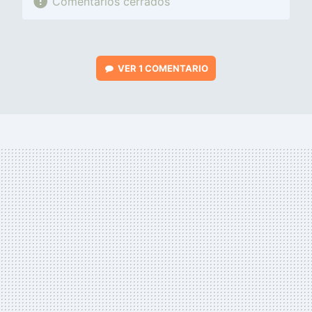
Comentarios cerrados
VER
1 COMENTARIO