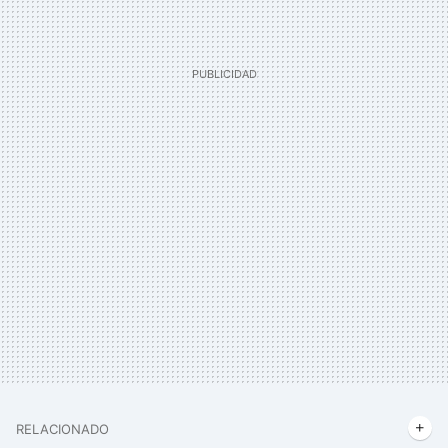
RELACIONADO