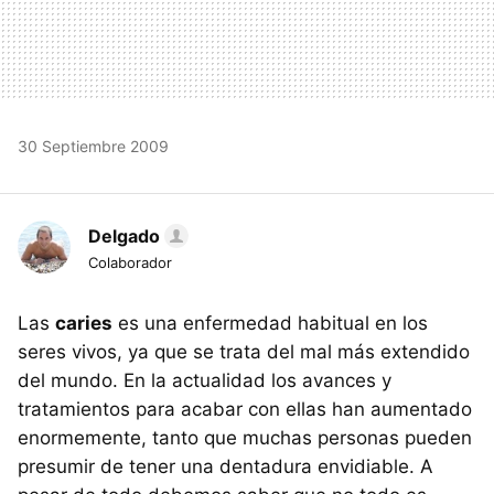
30 Septiembre 2009
Delgado
Colaborador
Las
caries
es una enfermedad habitual en los
seres vivos, ya que se trata del mal más extendido
del mundo. En la actualidad los avances y
tratamientos para acabar con ellas han aumentado
enormemente, tanto que muchas personas pueden
presumir de tener una dentadura envidiable. A