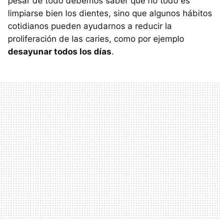
pesar de todo debemos saber que no todo es
limpiarse bien los dientes, sino que algunos hábitos
cotidianos pueden ayudarnos a reducir la
proliferación de las caries, como por ejemplo
desayunar todos los días
.