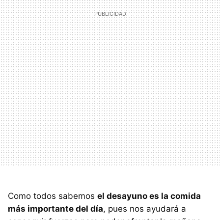
Como todos sabemos
el desayuno es la comida
más importante del día
, pues nos ayudará a