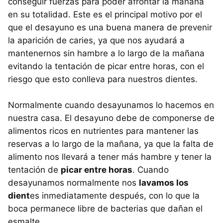
conseguir fuerzas para poder afrontar la mañana
en su totalidad. Este es el principal motivo por el
que el desayuno es una buena manera de prevenir
la aparición de caries, ya que nos ayudará a
mantenernos sin hambre a lo largo de la mañana
evitando la tentación de picar entre horas, con el
riesgo que esto conlleva para nuestros dientes.
Normalmente cuando desayunamos lo hacemos en
nuestra casa. El desayuno debe de componerse de
alimentos ricos en nutrientes para mantener las
reservas a lo largo de la mañana, ya que la falta de
alimento nos llevará a tener más hambre y tener la
tentación de
picar entre horas
. Cuando
desayunamos normalmente nos
lavamos los
dient
es inmediatamente después, con lo que la
boca permanece libre de bacterias que dañan el
esmalte.