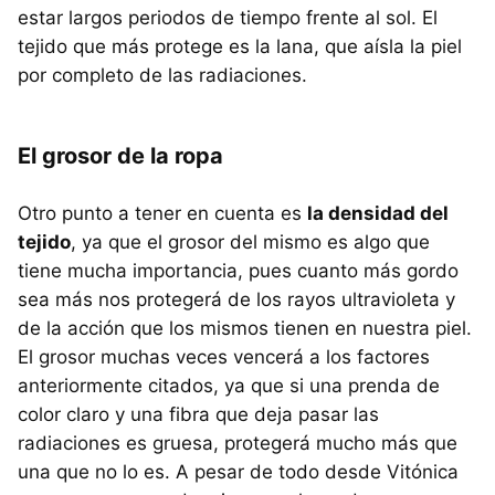
estar largos periodos de tiempo frente al sol. El
tejido que más protege es la lana, que aísla la piel
por completo de las radiaciones.
El grosor de la ropa
Otro punto a tener en cuenta es
la densidad del
tejido
, ya que el grosor del mismo es algo que
tiene mucha importancia, pues cuanto más gordo
sea más nos protegerá de los rayos ultravioleta y
de la acción que los mismos tienen en nuestra piel.
El grosor muchas veces vencerá a los factores
anteriormente citados, ya que si una prenda de
color claro y una fibra que deja pasar las
radiaciones es gruesa, protegerá mucho más que
una que no lo es. A pesar de todo desde Vitónica