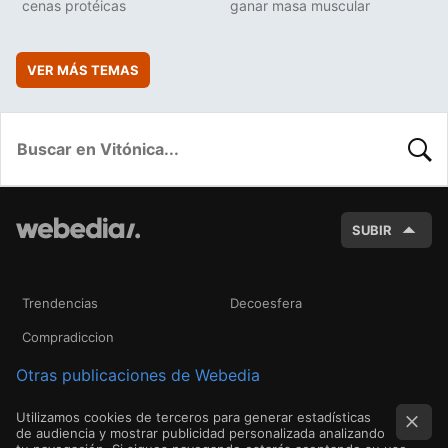
cenas protéicas
ganar masa muscular
VER MÁS TEMAS
BUSC
SUBIR
Trendencias
Decoesfera
Compradiccion
Otras publicaciones de Webedia
Utilizamos cookies de terceros para generar estadísticas
de audiencia y mostrar publicidad personalizada analizando