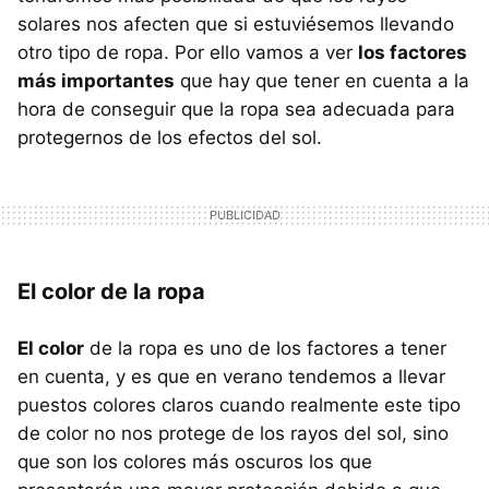
solares nos afecten que si estuviésemos llevando
otro tipo de ropa. Por ello vamos a ver
los factores
más importantes
que hay que tener en cuenta a la
hora de conseguir que la ropa sea adecuada para
protegernos de los efectos del sol.
El color de la ropa
El color
de la ropa es uno de los factores a tener
en cuenta, y es que en verano tendemos a llevar
puestos colores claros cuando realmente este tipo
de color no nos protege de los rayos del sol, sino
que son los colores más oscuros los que