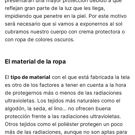
presentarán una mayor protección debido a que
reflejan gran parte de la luz que les llega,
impidiendo que penetre en la piel. Por este motivo
será necesario que si vamos a exponernos al sol
cubramos nuestro cuerpo con crema protectora o
con ropa de colores oscuros.
El material de la ropa
El
tipo de material
con el que está fabricada la tela
es otro de los factores a tener en cuenta a la hora
de protegernos más o menos de las radiaciones
ultravioletas. Los tejidos más naturales como el
algodón, la seda, el lino… no ofrecen buena
protección frente a las radiaciones ultravioletas.
Otros tejidos como el poliéster protegen un poco
más de las radiaciones, aunque no son aptas para