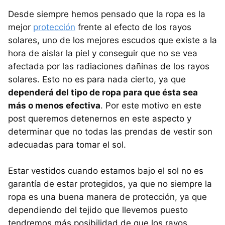
Desde siempre hemos pensado que la ropa es la
mejor
protección
frente al efecto de los rayos
solares, uno de los mejores escudos que existe a la
hora de aislar la piel y conseguir que no se vea
afectada por las radiaciones dañinas de los rayos
solares. Esto no es para nada cierto, ya que
dependerá del tipo de ropa para que ésta sea
más o menos efectiva
. Por este motivo en este
post queremos detenernos en este aspecto y
determinar que no todas las prendas de vestir son
adecuadas para tomar el sol.
Estar vestidos cuando estamos bajo el sol no es
garantía de estar protegidos, ya que no siempre la
ropa es una buena manera de protección, ya que
dependiendo del tejido que llevemos puesto
tendremos más posibilidad de que los rayos