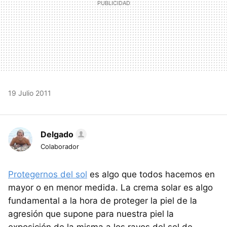
19 Julio 2011
Delgado
Colaborador
Protegernos del sol
es algo que todos hacemos en
mayor o en menor medida. La crema solar es algo
fundamental a la hora de proteger la piel de la
agresión que supone para nuestra piel la