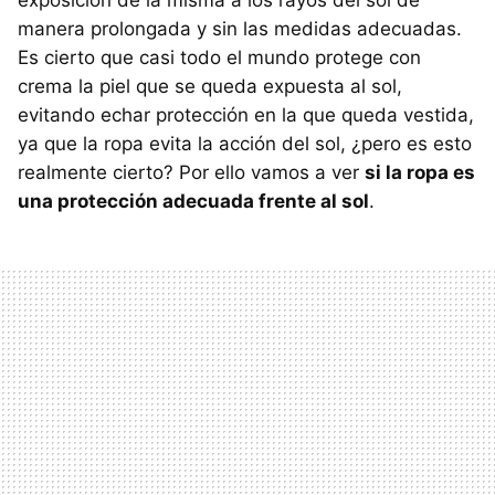
exposición de la misma a los rayos del sol de
manera prolongada y sin las medidas adecuadas.
Es cierto que casi todo el mundo protege con
crema la piel que se queda expuesta al sol,
evitando echar protección en la que queda vestida,
ya que la ropa evita la acción del sol, ¿pero es esto
realmente cierto? Por ello vamos a ver
si la ropa es
una protección adecuada frente al sol
.