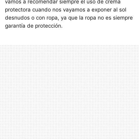
vamos a recomendar siempre el uso de crema
protectora cuando nos vayamos a exponer al sol
desnudos o con ropa, ya que la ropa no es siempre
garantía de protección.