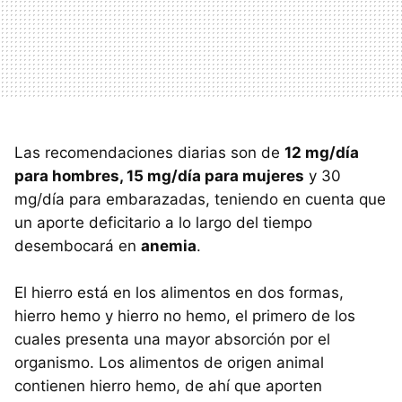
Las recomendaciones diarias son de
12 mg/día
para hombres, 15 mg/día para mujeres
y 30
mg/día para embarazadas, teniendo en cuenta que
un aporte deficitario a lo largo del tiempo
desembocará en
anemia
.
El hierro está en los alimentos en dos formas,
hierro hemo y hierro no hemo, el primero de los
cuales presenta una mayor absorción por el
organismo. Los alimentos de origen animal
contienen hierro hemo, de ahí que aporten