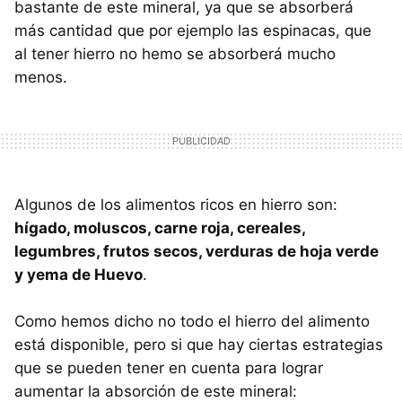
bastante de este mineral, ya que se absorberá
más cantidad que por ejemplo las espinacas, que
al tener hierro no hemo se absorberá mucho
menos.
Algunos de los alimentos ricos en hierro son:
hígado, moluscos, carne roja, cereales,
legumbres, frutos secos, verduras de hoja verde
y yema de Huevo
.
Como hemos dicho no todo el hierro del alimento
está disponible, pero si que hay ciertas estrategias
que se pueden tener en cuenta para lograr
aumentar la absorción de este mineral: