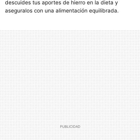
descuides tus aportes de hierro en la dieta y
aseguralos con una alimentación equilibrada.