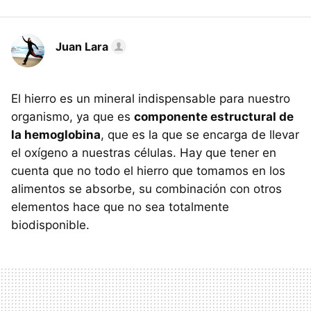
Juan Lara
El hierro es un mineral indispensable para nuestro
organismo, ya que es
componente estructural de
la hemoglobina
, que es la que se encarga de llevar
el oxígeno a nuestras células. Hay que tener en
cuenta que no todo el hierro que tomamos en los
alimentos se absorbe, su combinación con otros
elementos hace que no sea totalmente
biodisponible.