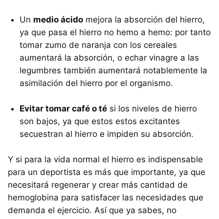
Un
medio ácido
mejora la absorción del hierro,
ya que pasa el hierro no hemo a hemo: por tanto
tomar zumo de naranja con los cereales
aumentará la absorción, o echar vinagre a las
legumbres también aumentará notablemente la
asimilación del hierro por el organismo.
Evitar tomar café o té
si los niveles de hierro
son bajos, ya que estos estos excitantes
secuestran al hierro e impiden su absorción.
Y si para la vida normal el hierro es indispensable
para un deportista es más que importante, ya que
necesitará regenerar y crear más cantidad de
hemoglobina para satisfacer las necesidades que
demanda el ejercicio. Así que ya sabes, no