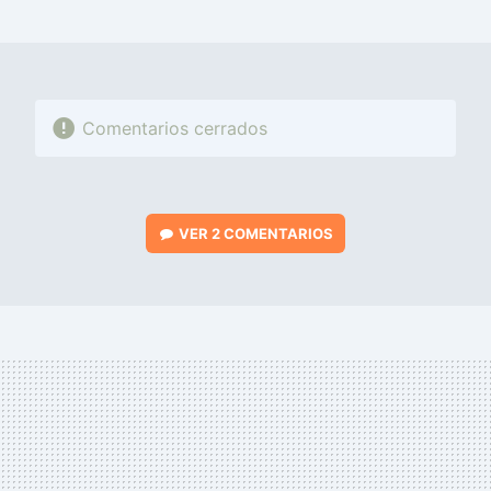
MAIL
Comentarios cerrados
VER
2 COMENTARIOS