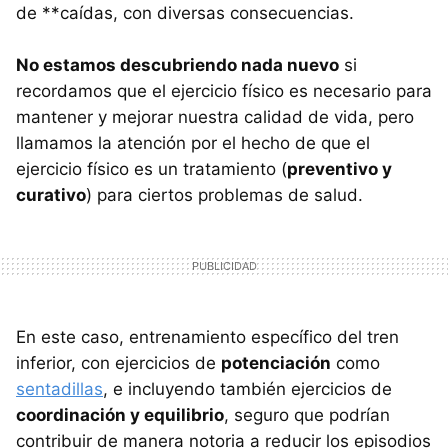
de **caídas, con diversas consecuencias.
No estamos descubriendo nada nuevo
si
recordamos que el ejercicio físico es necesario para
mantener y mejorar nuestra calidad de vida, pero
llamamos la atención por el hecho de que el
ejercicio físico es un tratamiento (
preventivo y
curativo
) para ciertos problemas de salud.
En este caso, entrenamiento específico del tren
inferior, con ejercicios de
potenciación
como
sentadillas
, e incluyendo también ejercicios de
coordinación y equilibrio
, seguro que podrían
contribuir de manera notoria a reducir los episodios