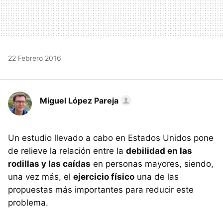
22 Febrero 2016
Miguel López Pareja
Un estudio llevado a cabo en Estados Unidos pone
de relieve la relación entre la
debilidad en las
rodillas y las caídas
en personas mayores, siendo,
una vez más, el
ejercicio físico
una de las
propuestas más importantes para reducir este
problema.