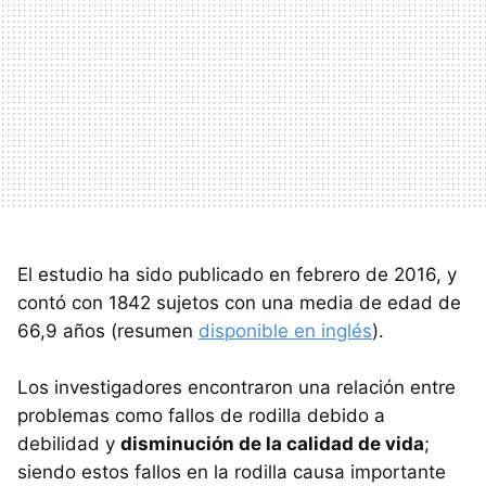
El estudio ha sido publicado en febrero de 2016, y
contó con 1842 sujetos con una media de edad de
66,9 años (resumen
disponible en inglés
).
Los investigadores encontraron una relación entre
problemas como fallos de rodilla debido a
debilidad y
disminución de la calidad de vida
;
siendo estos fallos en la rodilla causa importante