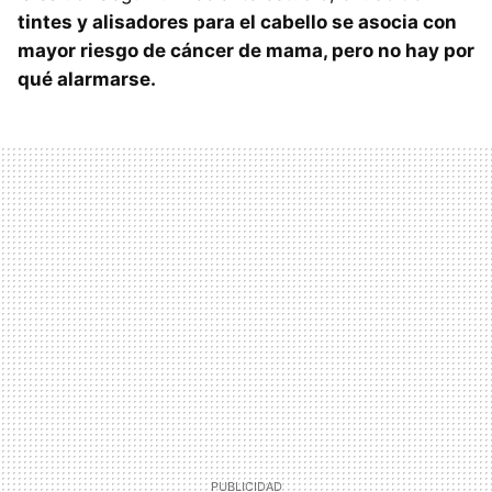
tintes y alisadores para el cabello se asocia con
mayor riesgo de cáncer de mama, pero no hay por
qué alarmarse.