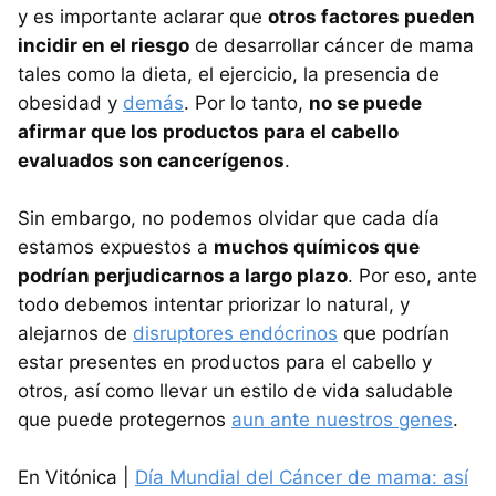
y es importante aclarar que
otros factores pueden
incidir en el riesgo
de desarrollar cáncer de mama
tales como la dieta, el ejercicio, la presencia de
obesidad y
demás
. Por lo tanto,
no se puede
afirmar que los productos para el cabello
evaluados son cancerígenos
.
Sin embargo, no podemos olvidar que cada día
estamos expuestos a
muchos químicos que
podrían perjudicarnos a largo plazo
. Por eso, ante
todo debemos intentar priorizar lo natural, y
alejarnos de
disruptores endócrinos
que podrían
estar presentes en productos para el cabello y
otros, así como llevar un estilo de vida saludable
que puede protegernos
aun ante nuestros genes
.
En Vitónica |
Día Mundial del Cáncer de mama: así