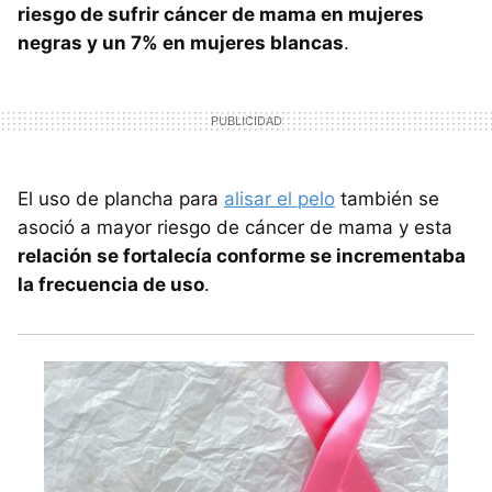
riesgo de sufrir cáncer de mama en mujeres
negras y un 7% en mujeres blancas
.
El uso de plancha para
alisar el pelo
también se
asoció a mayor riesgo de cáncer de mama y esta
relación se fortalecía conforme se incrementaba
la frecuencia de uso
.