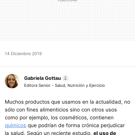
14 Diciembre 2019
Gabriela Gottau
Editora Senior - Salud, Nutrición y Ejercicio
Muchos productos que usamos en la actualidad, no
sólo con fines alimenticios sino con otros usos
como por ejemplo, los cosméticos, contienen
químicos
que podrían de forma crónica perjudicar
la salud. Según un reciente estudio,
el uso de