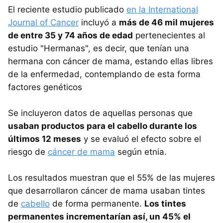
El reciente estudio publicado
en la International
Journal of Cancer
incluyó a
más de 46 mil mujeres
de entre 35 y 74 años de edad
pertenecientes al
estudio "Hermanas", es decir, que tenían una
hermana con cáncer de mama, estando ellas libres
de la enfermedad, contemplando de esta forma
factores genéticos
Se incluyeron datos de aquellas personas que
usaban productos para el cabello durante los
últimos 12 meses
y se evaluó el efecto sobre el
riesgo de
cáncer de mama
según etnia.
Los resultados muestran que el 55% de las mujeres
que desarrollaron cáncer de mama usaban tintes
de
cabello
de forma permanente.
Los tintes
permanentes incrementarían así, un 45% el