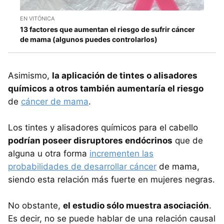
EN VITÓNICA
13 factores que aumentan el riesgo de sufrir cáncer
de mama (algunos puedes controlarlos)
Asimismo,
la aplicación de tintes o alisadores
químicos a otros también aumentaría el riesgo
de
cáncer de mama
.
Los tintes y alisadores químicos para el cabello
podrían poseer disruptores endócrinos
que de
alguna u otra forma
incrementen las
probabilidades de desarrollar cáncer
de mama,
siendo esta relación más fuerte en mujeres negras.
No obstante,
el estudio sólo muestra asociación
.
Es decir, no se puede hablar de una relación causal