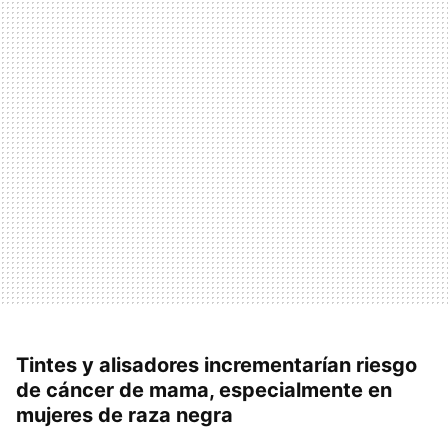
Tintes y alisadores incrementarían riesgo
de cáncer de mama, especialmente en
mujeres de raza negra