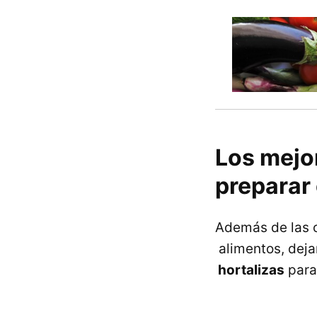
Los mejo
preparar
Además de las 
alimentos, deja
hortalizas
para