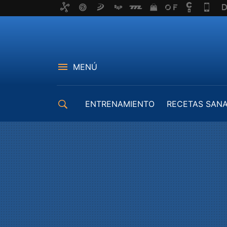
MENÚ
ENTRENAMIENTO
RECETAS SAN
EQUIPAMIENTO