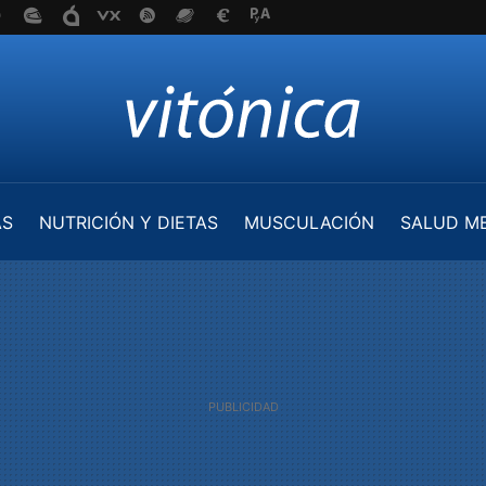
AS
NUTRICIÓN Y DIETAS
MUSCULACIÓN
SALUD M