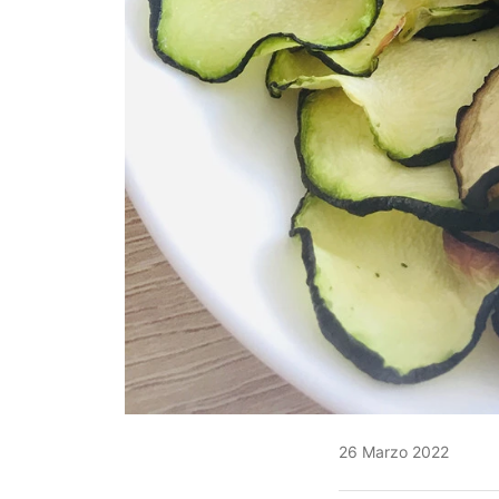
26 Marzo 2022