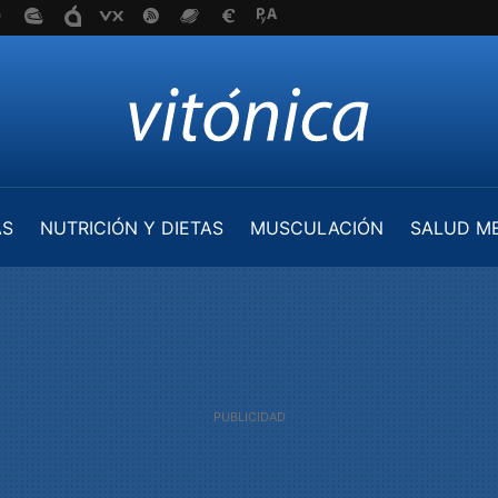
AS
NUTRICIÓN Y DIETAS
MUSCULACIÓN
SALUD M