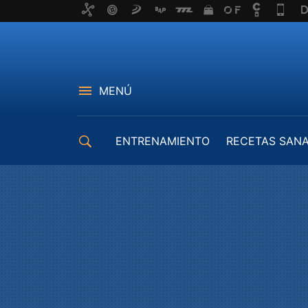
MENÚ
ENTRENAMIENTO
RECETAS SAN
EQUIPAMIENTO