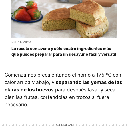
EN VITÓNICA
La receta con avena y sólo cuatro ingredientes más
que puedes preparar para un desayuno fácil y versátil
Comenzamos precalentando el horno a 175 ºC con
calor arriba y abajo, y
separando las yemas de las
claras de los huevos
para después lavar y secar
bien las frutas, cortándolas en trozos si fuera
necesario.