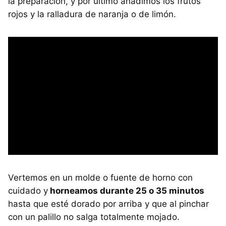
la preparación, y por último añadimos los frutos
rojos y la ralladura de naranja o de limón.
Vertemos en un molde o fuente de horno con
cuidado y
horneamos durante 25 o 35 minutos
hasta que esté dorado por arriba y que al pinchar
con un palillo no salga totalmente mojado.