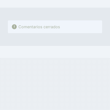
MAIL
Comentarios cerrados