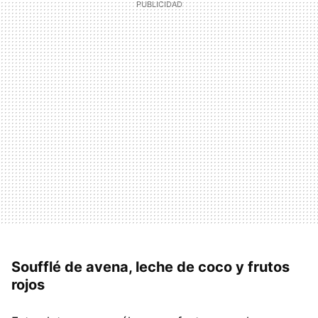
Soufflé de avena, leche de coco y frutos
rojos