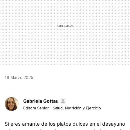
19 Marzo 2025
Gabriela Gottau
Editora Senior - Salud, Nutrición y Ejercicio
Si eres amante de los platos dulces en el desayuno