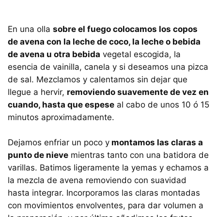
En una olla
sobre el fuego colocamos los copos
de avena con la leche de coco, la leche o bebida
de avena u otra bebida
vegetal escogida, la
esencia de vainilla, canela y si deseamos una pizca
de sal. Mezclamos y calentamos sin dejar que
llegue a hervir,
removiendo suavemente de vez en
cuando, hasta que espese
al cabo de unos 10 ó 15
minutos aproximadamente.
Dejamos enfriar un poco y
montamos las claras a
punto de nieve
mientras tanto con una batidora de
varillas. Batimos ligeramente la yemas y echamos a
la mezcla de avena removiendo con suavidad
hasta integrar. Incorporamos las claras montadas
con movimientos envolventes, para dar volumen a