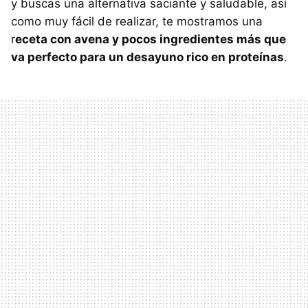
y buscas una alternativa saciante y saludable, así
como muy fácil de realizar, te mostramos una
r
eceta con avena y pocos ingredientes más que
va perfecto para un desayuno rico en proteínas
.