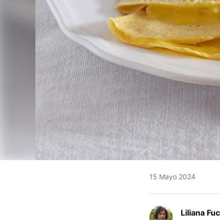
15 Mayo 2024
Liliana Fu