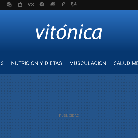
AS
NUTRICIÓN Y DIETAS
MUSCULACIÓN
SALUD M