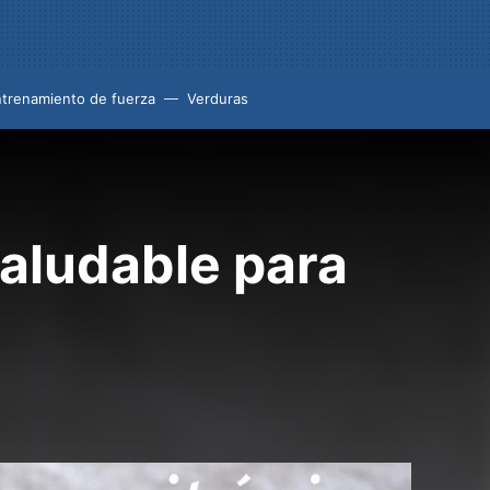
trenamiento de fuerza
Verduras
saludable para