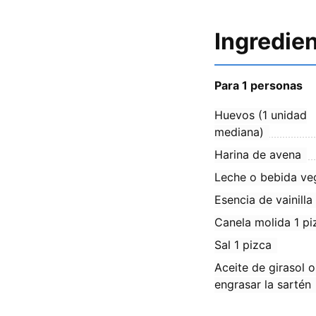
Ingredie
Para 1 personas
Huevos (1 unidad
mediana)
Harina de avena
Leche o bebida ve
Esencia de vainilla
Canela molida 1 pi
Sal 1 pizca
Aceite de girasol o
engrasar la sartén