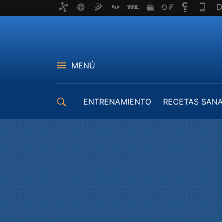
MENÚ
ENTRENAMIENTO
RECETAS SAN
EQUIPAMIENTO