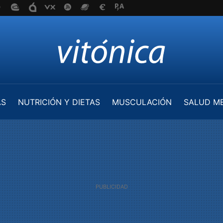
AS
NUTRICIÓN Y DIETAS
MUSCULACIÓN
SALUD M