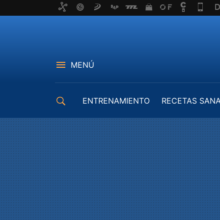
MENÚ
ENTRENAMIENTO
RECETAS SAN
EQUIPAMIENTO