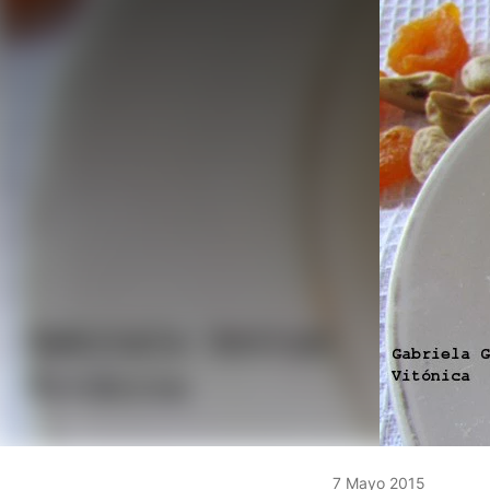
7 Mayo 2015