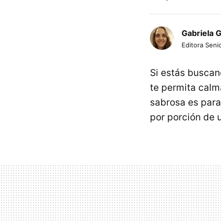
Gabriela 
Editora Senio
Si estás buscan
te permita calm
sabrosa es para
por porción de 