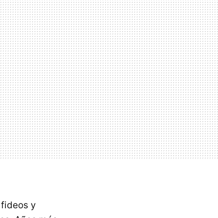
fideos y