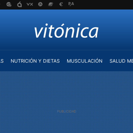
AS
NUTRICIÓN Y DIETAS
MUSCULACIÓN
SALUD M