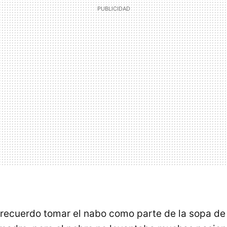
 recuerdo tomar el nabo como parte de la sopa de 