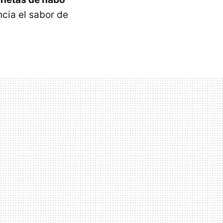
ncia el sabor de