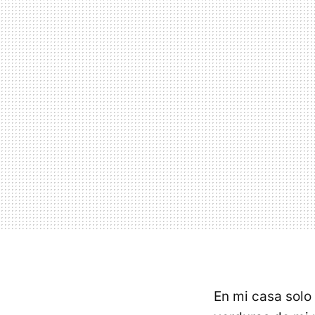
En mi casa solo