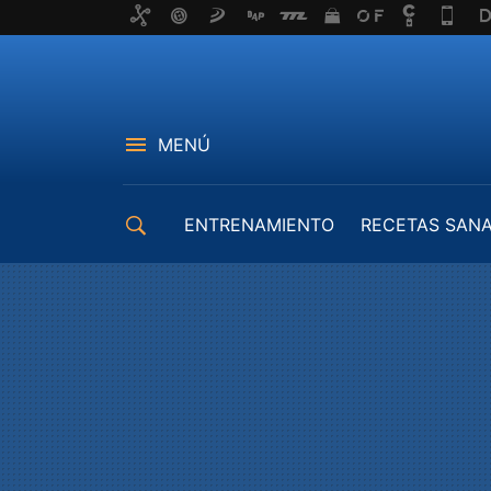
MENÚ
ENTRENAMIENTO
RECETAS SAN
EQUIPAMIENTO