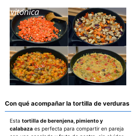
Con qué acompañar la tortilla de verduras
Esta
tortilla de berenjena, pimiento y
calabaza
es perfecta para compartir en pareja