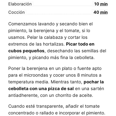
Elaboración
10
min
Cocción
40
min
Comenzamos lavando y secando bien el
pimiento, la berenjena y el tomate, si lo
usamos. Pelar la calabaza y cortar los
extremos de las hortalizas.
Picar todo en
cubos pequeños
, desechando las semillas del
pimiento, y picando más fina la cebolleta.
Poner la berenjena en un plato o fuente apto
para el microondas y cocer unos 8 minutos a
temperatura media. Mientras tanto,
pochar la
cebolleta con una pizca de sal
en una sartén
antiadherente, con un chorrito de aceite.
Cuando esté transparente, añadir el tomate
concentrado o rallado e incorporar el pimiento.