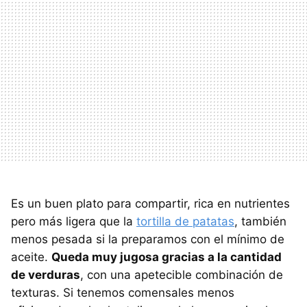
Es un buen plato para compartir, rica en nutrientes
pero más ligera que la
tortilla de patatas
, también
menos pesada si la preparamos con el mínimo de
aceite.
Queda muy jugosa gracias a la cantidad
de verduras
, con una apetecible combinación de
texturas. Si tenemos comensales menos