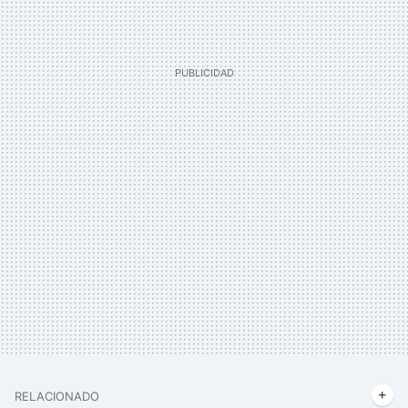
RELACIONADO