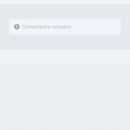
Comentarios cerrados