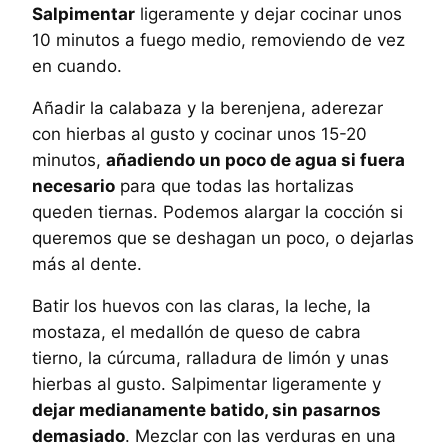
Salpimentar
ligeramente y dejar cocinar unos
10 minutos a fuego medio, removiendo de vez
en cuando.
Añadir la calabaza y la berenjena, aderezar
con hierbas al gusto y cocinar unos 15-20
minutos,
añadiendo un poco de agua si fuera
necesario
para que todas las hortalizas
queden tiernas. Podemos alargar la cocción si
queremos que se deshagan un poco, o dejarlas
más al dente.
Batir los huevos con las claras, la leche, la
mostaza, el medallón de queso de cabra
tierno, la cúrcuma, ralladura de limón y unas
hierbas al gusto. Salpimentar ligeramente y
dejar medianamente batido, sin pasarnos
demasiado
. Mezclar con las verduras en una