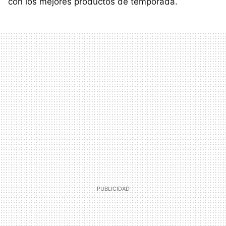
con los mejores productos de temporada.