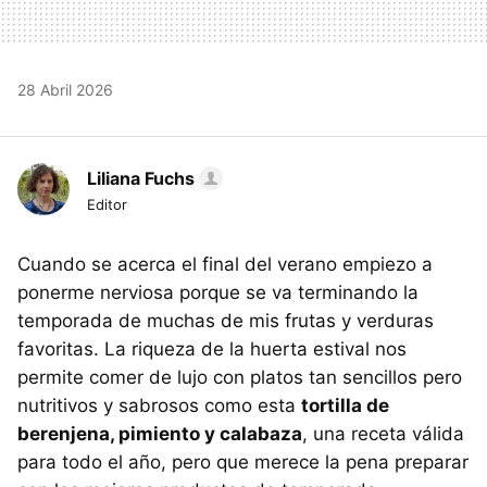
28 Abril 2026
Liliana Fuchs
Editor
Cuando se acerca el final del verano empiezo a
ponerme nerviosa porque se va terminando la
temporada de muchas de mis frutas y verduras
favoritas. La riqueza de la huerta estival nos
permite comer de lujo con platos tan sencillos pero
nutritivos y sabrosos como esta
tortilla de
berenjena, pimiento y calabaza
, una receta válida
para todo el año, pero que merece la pena preparar