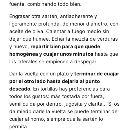
fuente, combinando todo bien.
Engrasar otra sartén, antiadherente y
ligeramente profunda, de menor diámetro, con
aceite de oliva. Calentar a fuego medio sin
dejar que humee. Echar la mezcla de verduras
y huevo,
repartir bien para que quede
homogénea y cuajar unos minutos
hasta que
los laterales se empiecen a despegar.
Dar la vuelta con un plato y
terminar de cuajar
por el otro lado hasta dejarla al punto
deseado
. En tortillas hay preferencias para
todos los gustos: más tostada por fuera,
semilíquida por dentro, jugosita y clarita... Si os
da miedo darle la vuelta se puede terminar de
cuajar al horno, siempre que la sartén lo
permita.