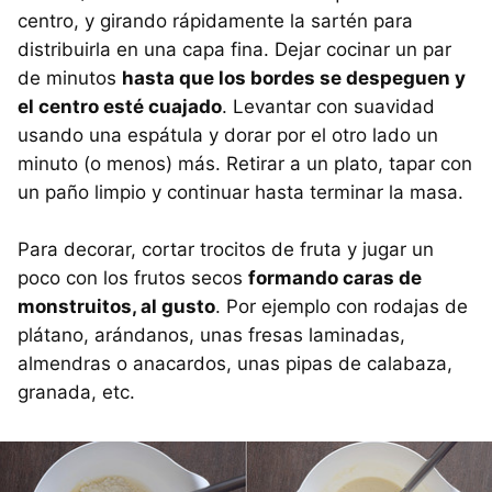
centro, y girando rápidamente la sartén para
distribuirla en una capa fina. Dejar cocinar un par
de minutos
hasta que los bordes se despeguen y
el centro esté cuajado
. Levantar con suavidad
usando una espátula y dorar por el otro lado un
minuto (o menos) más. Retirar a un plato, tapar con
un paño limpio y continuar hasta terminar la masa.
Para decorar, cortar trocitos de fruta y jugar un
poco con los frutos secos
formando caras de
monstruitos, al gusto
. Por ejemplo con rodajas de
plátano, arándanos, unas fresas laminadas,
almendras o anacardos, unas pipas de calabaza,
granada, etc.