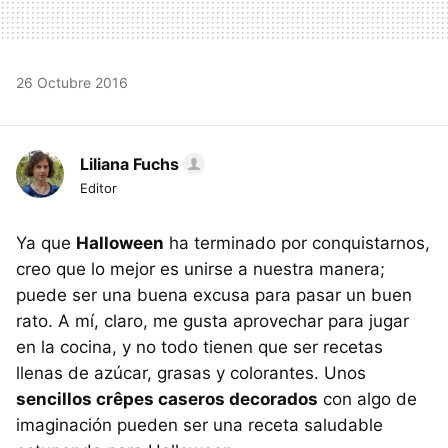
26 Octubre 2016
Liliana Fuchs
Editor
Ya que
Halloween
ha terminado por conquistarnos,
creo que lo mejor es unirse a nuestra manera;
puede ser una buena excusa para pasar un buen
rato. A mí, claro, me gusta aprovechar para jugar
en la cocina, y no todo tienen que ser recetas
llenas de azúcar, grasas y colorantes. Unos
sencillos crêpes caseros decorados
con algo de
imaginación pueden ser una receta saludable