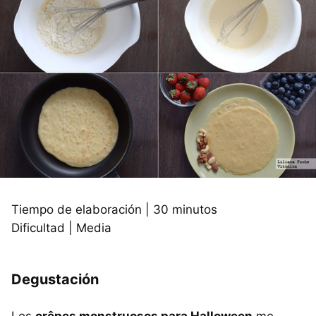
Tiempo de elaboración | 30 minutos
Dificultad | Media
Degustación