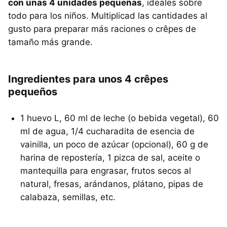
con unas 4 unidades pequeñas
, ideales sobre
todo para los niños. Multiplicad las cantidades al
gusto para preparar más raciones o crêpes de
tamaño más grande.
Ingredientes para unos 4 crêpes
pequeños
1 huevo L, 60 ml de leche (o bebida vegetal), 60
ml de agua, 1/4 cucharadita de esencia de
vainilla, un poco de azúcar (opcional), 60 g de
harina de repostería, 1 pizca de sal, aceite o
mantequilla para engrasar, frutos secos al
natural, fresas, arándanos, plátano, pipas de
calabaza, semillas, etc.