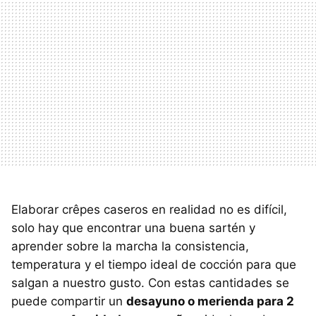
Elaborar crêpes caseros en realidad no es difícil,
solo hay que encontrar una buena sartén y
aprender sobre la marcha la consistencia,
temperatura y el tiempo ideal de cocción para que
salgan a nuestro gusto. Con estas cantidades se
puede compartir un
desayuno o merienda para 2