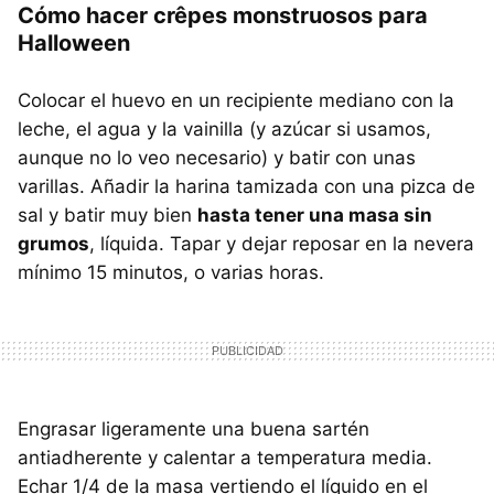
Cómo hacer crêpes monstruosos para
Halloween
Colocar el huevo en un recipiente mediano con la
leche, el agua y la vainilla (y azúcar si usamos,
aunque no lo veo necesario) y batir con unas
varillas. Añadir la harina tamizada con una pizca de
sal y batir muy bien
hasta tener una masa sin
grumos
, líquida. Tapar y dejar reposar en la nevera
mínimo 15 minutos, o varias horas.
Engrasar ligeramente una buena sartén
antiadherente y calentar a temperatura media.
Echar 1/4 de la masa vertiendo el líquido en el