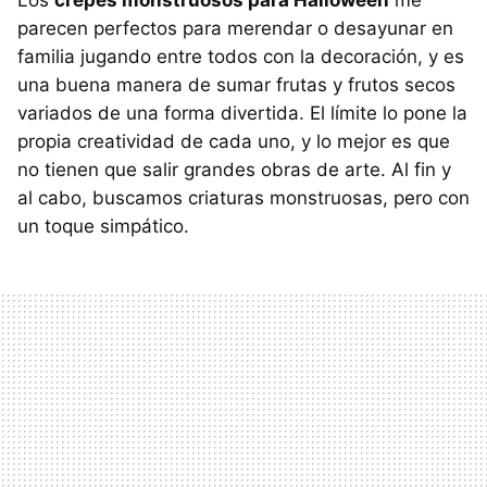
Los
crêpes monstruosos para Halloween
me
parecen perfectos para merendar o desayunar en
familia jugando entre todos con la decoración, y es
una buena manera de sumar frutas y frutos secos
variados de una forma divertida. El límite lo pone la
propia creatividad de cada uno, y lo mejor es que
no tienen que salir grandes obras de arte. Al fin y
al cabo, buscamos criaturas monstruosas, pero con
un toque simpático.