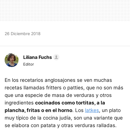
26 Diciembre 2018
Liliana Fuchs
Editor
En los recetarios anglosajones se ven muchas
recetas llamadas fritters o patties, que no son más
que una especie de masa de verduras y otros
ingredientes
cocinados como tortitas, a la
plancha, fritas o en el horno
. Los
latkes
, un plato
muy típico de la cocina judía, son una variante que
se elabora con patata y otras verduras ralladas.