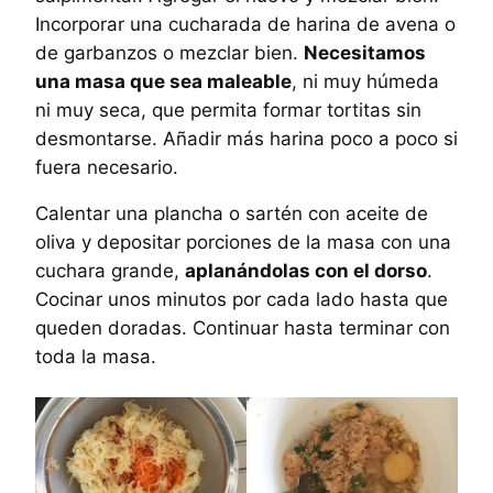
Incorporar una cucharada de harina de avena o
de garbanzos o mezclar bien.
Necesitamos
una masa que sea maleable
, ni muy húmeda
ni muy seca, que permita formar tortitas sin
desmontarse. Añadir más harina poco a poco si
fuera necesario.
Calentar una plancha o sartén con aceite de
oliva y depositar porciones de la masa con una
cuchara grande,
aplanándolas con el dorso
.
Cocinar unos minutos por cada lado hasta que
queden doradas. Continuar hasta terminar con
toda la masa.