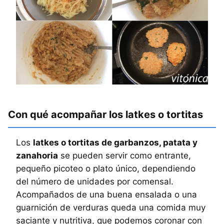
Con qué acompañar los latkes o tortitas
Los
latkes o tortitas de garbanzos, patata y
zanahoria
se pueden servir como entrante,
pequeño picoteo o plato único, dependiendo
del número de unidades por comensal.
Acompañados de una buena ensalada o una
guarnición de verduras queda una comida muy
saciante y nutritiva, que podemos coronar con