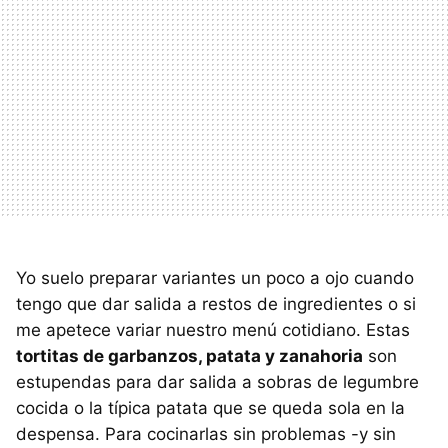
Yo suelo preparar variantes un poco a ojo cuando
tengo que dar salida a restos de ingredientes o si
me apetece variar nuestro menú cotidiano. Estas
tortitas de garbanzos, patata y zanahoria
son
estupendas para dar salida a sobras de legumbre
cocida o la típica patata que se queda sola en la
despensa. Para cocinarlas sin problemas -y sin