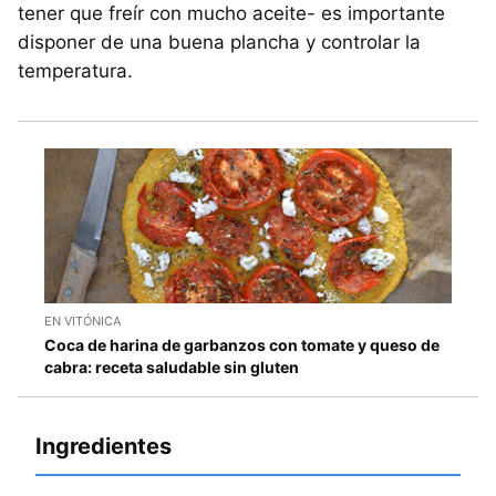
tener que freír con mucho aceite- es importante
disponer de una buena plancha y controlar la
temperatura.
EN VITÓNICA
Coca de harina de garbanzos con tomate y queso de
cabra: receta saludable sin gluten
Ingredientes