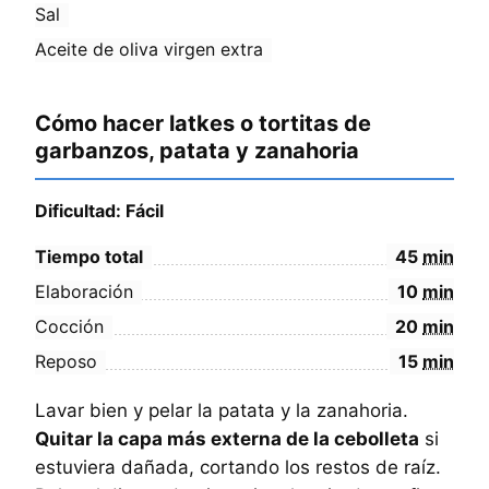
Sal
Aceite de oliva virgen extra
Cómo hacer latkes o tortitas de
garbanzos, patata y zanahoria
Dificultad: Fácil
Tiempo total
45
min
Elaboración
10
min
Cocción
20
min
Reposo
15
min
Lavar bien y pelar la patata y la zanahoria.
Quitar la capa más externa de la cebolleta
si
estuviera dañada, cortando los restos de raíz.