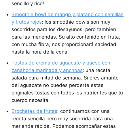
sencillo y rico!
Smoothie bowl de mango y plátano con semillas
y frutos rojos
: los smoothie bowls son muy
socorridos para los desayunos, pero también
para las meriendas. Su alto contenido en fruta,
con mucha fibra, nos proporcionará saciedad
hasta la hora de la cena.
Tostas de crema de aguacate y queso con
zanahoria marinada y anchoas
: una receta
salada para mitad de semana. Si eres amante
del aguacate no puedes perderte estas
originales tostas con todos los nutrientes que tu
cuerpo necesita.
Brochetas de frutas
: continuamos con una
receta sencilla pero muy socorrida para una
merienda rápida. Podemos acompañar estas