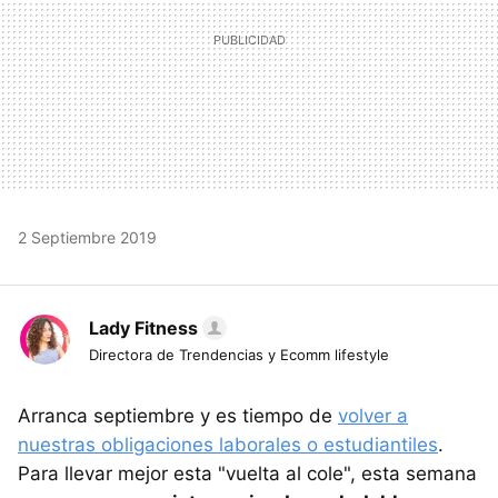
2 Septiembre 2019
Lady Fitness
Directora de Trendencias y Ecomm lifestyle
Arranca septiembre y es tiempo de
volver a
nuestras obligaciones laborales o estudiantiles
.
Para llevar mejor esta "vuelta al cole", esta semana