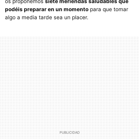
os proponemos
siete meriendas saludables que
podéis preparar en un momento
para que tomar
algo a media tarde sea un placer.