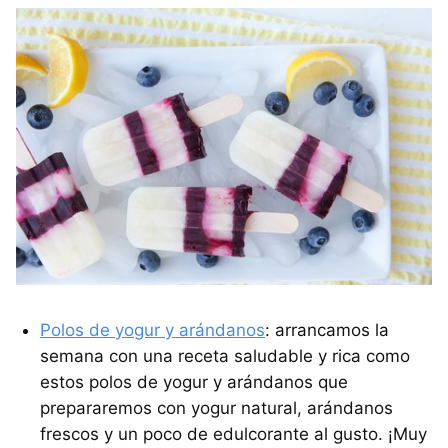
Polos de yogur y arándanos
: arrancamos la
semana con una receta saludable y rica como
estos polos de yogur y arándanos que
prepararemos con yogur natural, arándanos
frescos y un poco de edulcorante al gusto. ¡Muy