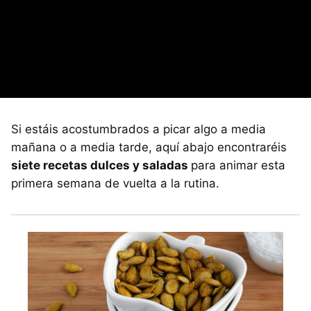
Si estáis acostumbrados a picar algo a media
mañana o a media tarde, aquí abajo encontraréis
siete recetas dulces y saladas
para animar esta
primera semana de vuelta a la rutina.