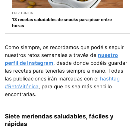
EN VITÓNICA
13 recetas saludables de snacks para picar entre
horas
Como siempre, os recordamos que podéis seguir
nuestros retos semanales a través de
nuestro
perfil de Instagram
, desde donde podéis guardar
las recetas para tenerlas siempre a mano. Todas
las publicaciones irán marcadas con el
hashtag
#RetoVitónica
, para que os sea más sencillo
encontrarlas.
Siete meriendas saludables, fáciles y
rápidas