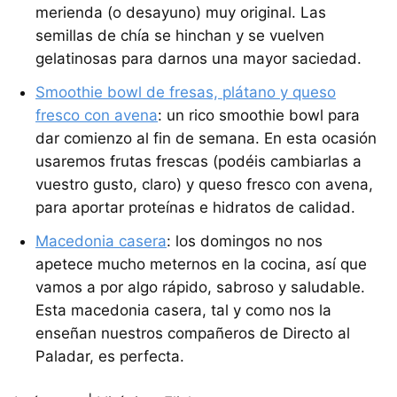
merienda (o desayuno) muy original. Las
semillas de chía se hinchan y se vuelven
gelatinosas para darnos una mayor saciedad.
Smoothie bowl de fresas, plátano y queso
fresco con avena
: un rico smoothie bowl para
dar comienzo al fin de semana. En esta ocasión
usaremos frutas frescas (podéis cambiarlas a
vuestro gusto, claro) y queso fresco con avena,
para aportar proteínas e hidratos de calidad.
Macedonia casera
: los domingos no nos
apetece mucho meternos en la cocina, así que
vamos a por algo rápido, sabroso y saludable.
Esta macedonia casera, tal y como nos la
enseñan nuestros compañeros de Directo al
Paladar, es perfecta.