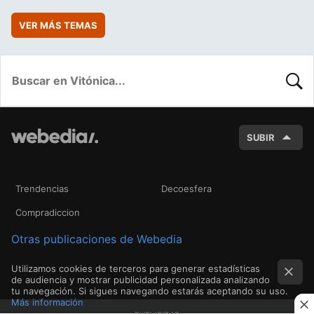
VER MÁS TEMAS
BUSC
SUBIR
Trendencias
Decoesfera
Compradiccion
Otras publicaciones de Webedia
Utilizamos cookies de terceros para generar estadísticas
de audiencia y mostrar publicidad personalizada analizando
tu navegación. Si sigues navegando estarás aceptando su uso.
Más información