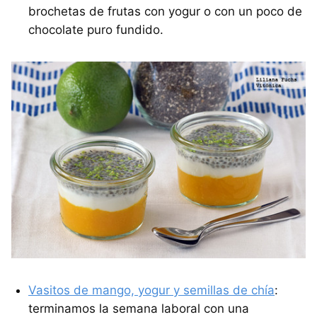
brochetas de frutas con yogur o con un poco de
chocolate puro fundido.
Vasitos de mango, yogur y semillas de chía
:
terminamos la semana laboral con una