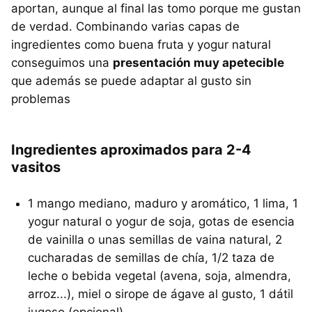
aportan, aunque al final las tomo porque me gustan
de verdad. Combinando varias capas de
ingredientes como buena fruta y yogur natural
conseguimos una
presentación muy apetecible
que además se puede adaptar al gusto sin
problemas
Ingredientes aproximados para 2-4
vasitos
1 mango mediano, maduro y aromático, 1 lima, 1
yogur natural o yogur de soja, gotas de esencia
de vainilla o unas semillas de vaina natural, 2
cucharadas de semillas de chía, 1/2 taza de
leche o bebida vegetal (avena, soja, almendra,
arroz...), miel o sirope de ágave al gusto, 1 dátil
jugoso (opcional).