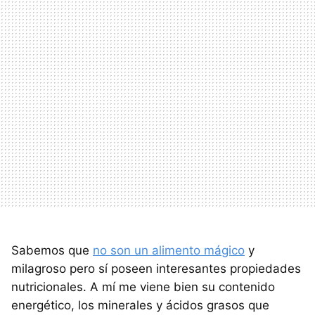
Sabemos que
no son un alimento mágico
y
milagroso pero sí poseen interesantes propiedades
nutricionales. A mí me viene bien su contenido
energético, los minerales y ácidos grasos que