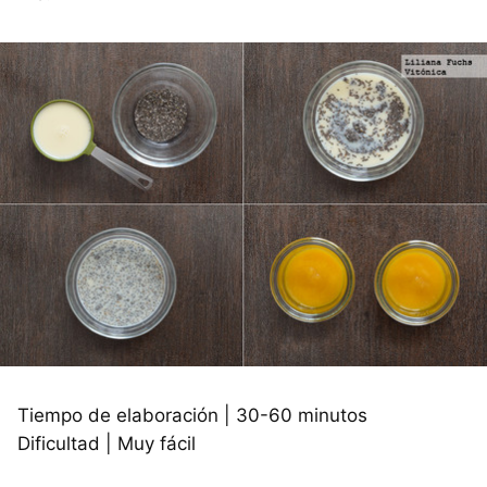
Tiempo de elaboración | 30-60 minutos
Dificultad | Muy fácil