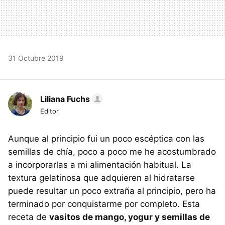
31 Octubre 2019
Liliana Fuchs
Editor
Aunque al principio fui un poco escéptica con las
semillas de chía, poco a poco me he acostumbrado
a incorporarlas a mi alimentación habitual. La
textura gelatinosa que adquieren al hidratarse
puede resultar un poco extraña al principio, pero ha
terminado por conquistarme por completo. Esta
receta de
vasitos de mango, yogur y semillas de