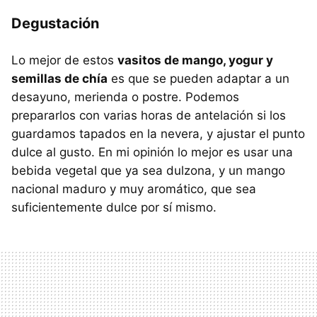
Degustación
Lo mejor de estos
vasitos de mango, yogur y
semillas de chía
es que se pueden adaptar a un
desayuno, merienda o postre. Podemos
prepararlos con varias horas de antelación si los
guardamos tapados en la nevera, y ajustar el punto
dulce al gusto. En mi opinión lo mejor es usar una
bebida vegetal que ya sea dulzona, y un mango
nacional maduro y muy aromático, que sea
suficientemente dulce por sí mismo.