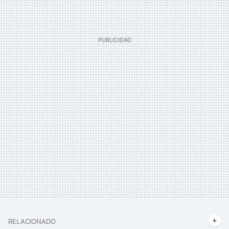
RELACIONADO