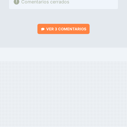
Comentarios cerrados
VER
3 COMENTARIOS