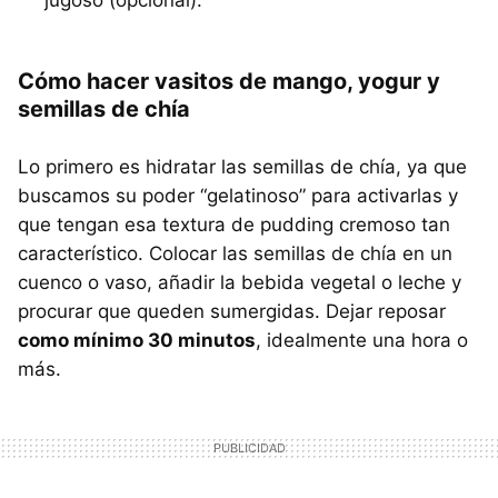
Cómo hacer vasitos de mango, yogur y
semillas de chía
Lo primero es hidratar las semillas de chía, ya que
buscamos su poder “gelatinoso” para activarlas y
que tengan esa textura de pudding cremoso tan
característico. Colocar las semillas de chía en un
cuenco o vaso, añadir la bebida vegetal o leche y
procurar que queden sumergidas. Dejar reposar
como mínimo 30 minutos
, idealmente una hora o
más.