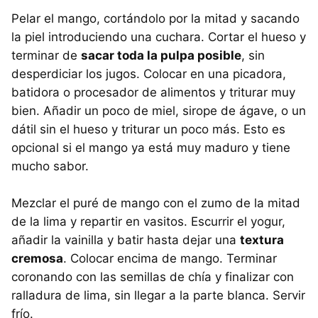
Pelar el mango, cortándolo por la mitad y sacando
la piel introduciendo una cuchara. Cortar el hueso y
terminar de
sacar toda la pulpa posible
, sin
desperdiciar los jugos. Colocar en una picadora,
batidora o procesador de alimentos y triturar muy
bien. Añadir un poco de miel, sirope de ágave, o un
dátil sin el hueso y triturar un poco más. Esto es
opcional si el mango ya está muy maduro y tiene
mucho sabor.
Mezclar el puré de mango con el zumo de la mitad
de la lima y repartir en vasitos. Escurrir el yogur,
añadir la vainilla y batir hasta dejar una
textura
cremosa
. Colocar encima de mango. Terminar
coronando con las semillas de chía y finalizar con
ralladura de lima, sin llegar a la parte blanca. Servir
frío.