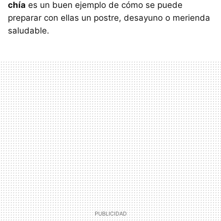
chía
es un buen ejemplo de cómo se puede
preparar con ellas un postre, desayuno o merienda
saludable.