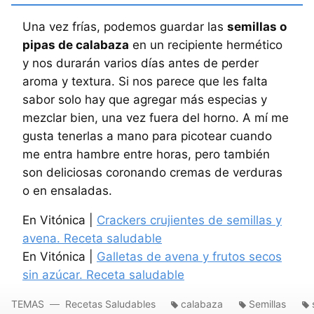
Una vez frías, podemos guardar las
semillas o
pipas de calabaza
en un recipiente hermético
y nos durarán varios días antes de perder
aroma y textura. Si nos parece que les falta
sabor solo hay que agregar más especias y
mezclar bien, una vez fuera del horno. A mí me
gusta tenerlas a mano para picotear cuando
me entra hambre entre horas, pero también
son deliciosas coronando cremas de verduras
o en ensaladas.
En Vitónica |
Crackers crujientes de semillas y
avena. Receta saludable
En Vitónica |
Galletas de avena y frutos secos
sin azúcar. Receta saludable
TEMAS
Recetas Saludables
calabaza
Semillas