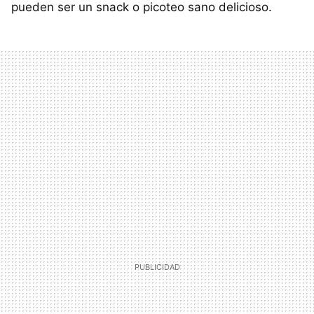
pueden ser un snack o picoteo sano delicioso.