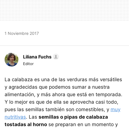
1 Noviembre 2017
Liliana Fuchs
Editor
La calabaza es una de las verduras más versátiles
y agradecidas que podemos sumar a nuestra
alimentación, y más ahora que está en temporada.
Y lo mejor es que de ella se aprovecha casi todo,
pues las semillas también son comestibles, y
muy
nutritivas
. Las
semillas o pipas de calabaza
tostadas al horno
se preparan en un momento y