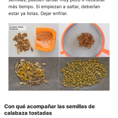
más tiempo. Si empiezan a saltar, deberían
estar ya listas. Dejar enfriar.
Con qué acompañar las semillas de
calabaza tostadas