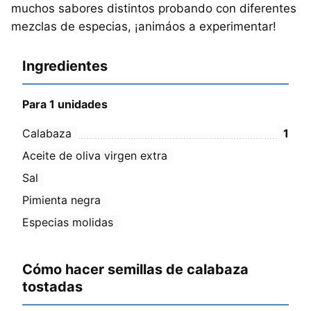
muchos sabores distintos probando con diferentes
mezclas de especias, ¡animáos a experimentar!
Ingredientes
Para 1 unidades
Calabaza
1
Aceite de oliva virgen extra
Sal
Pimienta negra
Especias molidas
Cómo hacer semillas de calabaza
tostadas