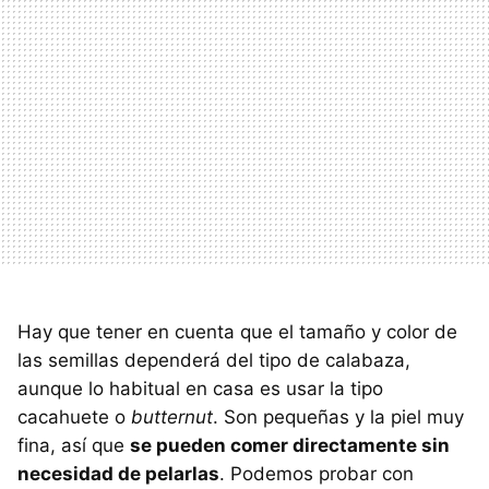
Hay que tener en cuenta que el tamaño y color de
las semillas dependerá del tipo de calabaza,
aunque lo habitual en casa es usar la tipo
cacahuete o
butternut
. Son pequeñas y la piel muy
fina, así que
se pueden comer directamente sin
necesidad de pelarlas
. Podemos probar con