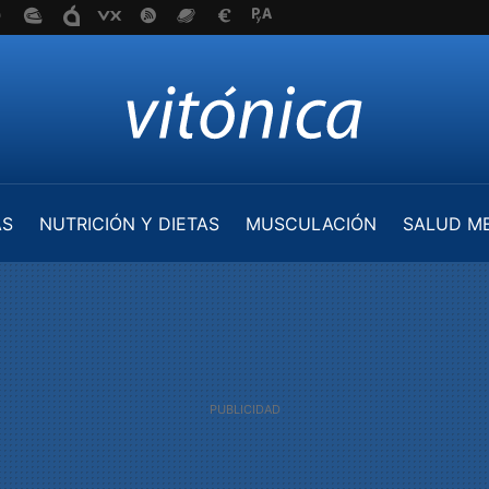
AS
NUTRICIÓN Y DIETAS
MUSCULACIÓN
SALUD M