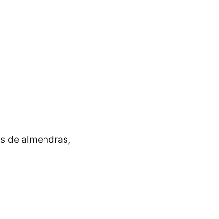
os de almendras,