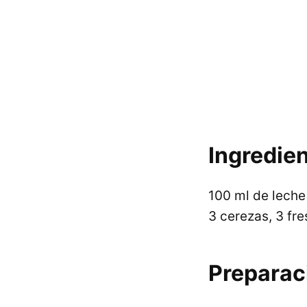
Ingredie
100 ml de leche
3 cerezas, 3 fr
Preparac