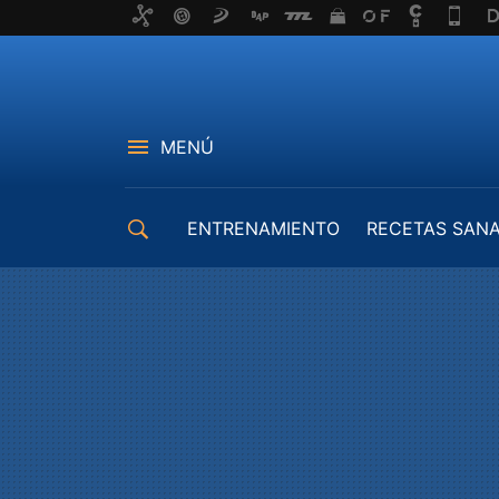
MENÚ
ENTRENAMIENTO
RECETAS SAN
EQUIPAMIENTO