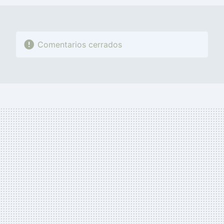
Comentarios cerrados