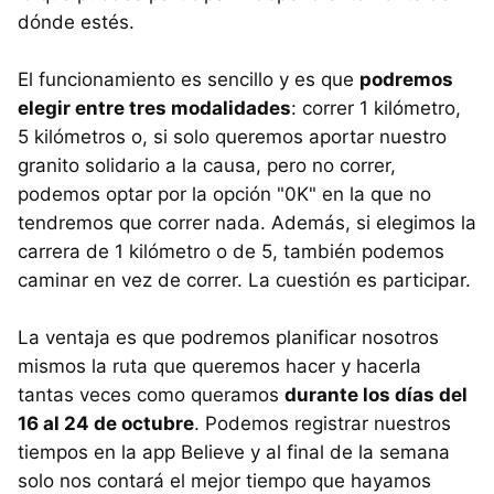
dónde estés.
El funcionamiento es sencillo y es que
podremos
elegir entre tres modalidades
: correr 1 kilómetro,
5 kilómetros o, si solo queremos aportar nuestro
granito solidario a la causa, pero no correr,
podemos optar por la opción "0K" en la que no
tendremos que correr nada. Además, si elegimos la
carrera de 1 kilómetro o de 5, también podemos
caminar en vez de correr. La cuestión es participar.
La ventaja es que podremos planificar nosotros
mismos la ruta que queremos hacer y hacerla
tantas veces como queramos
durante los días del
16 al 24 de octubre
. Podemos registrar nuestros
tiempos en la app Believe y al final de la semana
solo nos contará el mejor tiempo que hayamos