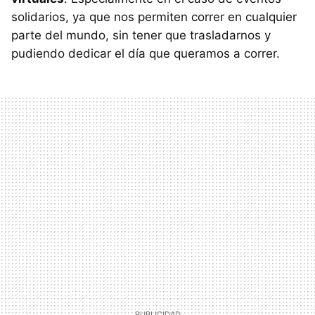
solidarios, ya que nos permiten correr en cualquier
parte del mundo, sin tener que trasladarnos y
pudiendo dedicar el día que queramos a correr.