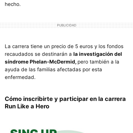
hecho.
La carrera tiene un precio de 5 euros y los fondos
recaudados se destinarán a
la investigación del
síndrome Phelan-McDermid,
pero también a la
ayuda de las familias afectadas por esta
enfermedad.
Cómo inscribirte y participar en la carrera
Run Like a Hero