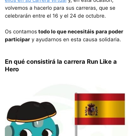
volvemos a hacerlo para sus carreras, que se
celebrarán entre el 16 y el 24 de octubre.
Os contamos
todo lo que necesitáis para poder
participar
y ayudarnos en esta causa solidaria.
En qué consistirá la carrera Run Like a
Hero