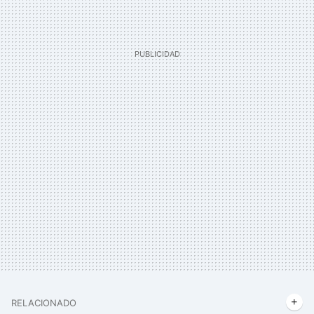
RELACIONADO