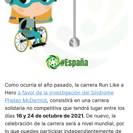
Como ocurría el año pasado, la carrera Run Like a
Hero
a favor de la investigación del Síndrome
Phelan McDermid
, consistirá en una carrera
solidaria no competitiva que tendrá lugar entre los
días
16 y 24 de octubre de 2021.
De nuevo, la
celebración de la carrera será a nivel mundial, por
lo que puedes participar independientemente de