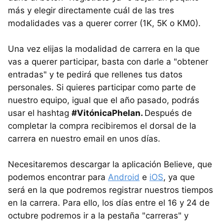
más y elegir directamente cuál de las tres
modalidades vas a querer correr (1K, 5K o KM0).
Una vez elijas la modalidad de carrera en la que
vas a querer participar, basta con darle a "obtener
entradas" y te pedirá que rellenes tus datos
personales. Si quieres participar como parte de
nuestro equipo, igual que el año pasado, podrás
usar el hashtag
#VitónicaPhelan.
Después de
completar la compra recibiremos el dorsal de la
carrera en nuestro email en unos días.
Necesitaremos descargar la aplicación Believe, que
podemos encontrar para
Android
e
iOS
, ya que
será en la que podremos registrar nuestros tiempos
en la carrera. Para ello, los días entre el 16 y 24 de
octubre podremos ir a la pestaña "carreras" y