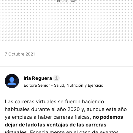
7 Octubre 2021
Iria Reguera
Editora Senior - Salud, Nutrición y Ejercicio
Las carreras virtuales se fueron haciendo
habituales durante el año 2020 y, aunque este año
ya empieza a haber carreras físicas,
no podemos
dejar de lado las ventajas de las carreras
virtuales
. Especialmente en el caso de eventos