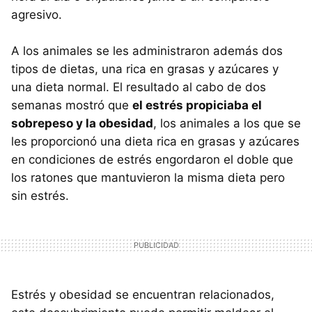
agresivo.
A los animales se les administraron además dos
tipos de dietas, una rica en grasas y azúcares y
una dieta normal. El resultado al cabo de dos
semanas mostró que
el estrés propiciaba el
sobrepeso y la obesidad
, los animales a los que se
les proporcionó una dieta rica en grasas y azúcares
en condiciones de estrés engordaron el doble que
los ratones que mantuvieron la misma dieta pero
sin estrés.
Estrés y obesidad se encuentran relacionados,