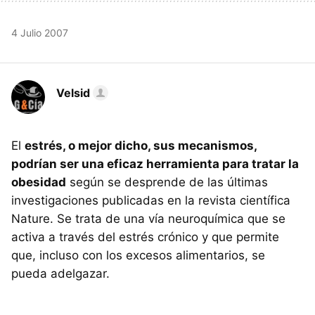
4 Julio 2007
Velsid
El
estrés, o mejor dicho, sus mecanismos,
podrían ser una eficaz herramienta para tratar la
obesidad
según se desprende de las últimas
investigaciones publicadas en la revista científica
Nature. Se trata de una vía neuroquímica que se
activa a través del estrés crónico y que permite
que, incluso con los excesos alimentarios, se
pueda adelgazar.