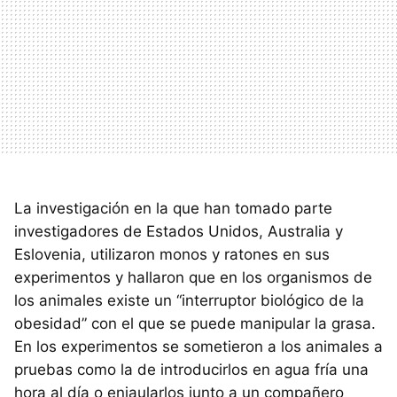
La investigación en la que han tomado parte
investigadores de Estados Unidos, Australia y
Eslovenia, utilizaron monos y ratones en sus
experimentos y hallaron que en los organismos de
los animales existe un “interruptor biológico de la
obesidad” con el que se puede manipular la grasa.
En los experimentos se sometieron a los animales a
pruebas como la de introducirlos en agua fría una
hora al día o enjaularlos junto a un compañero