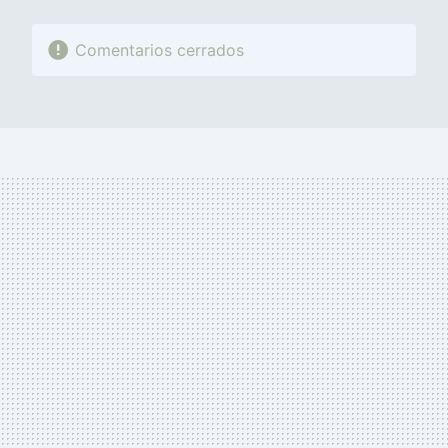
Comentarios cerrados