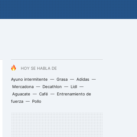
HOY SE HABLA DE
Ayuno intermitente
Grasa
Adidas
Mercadona
Decathlon
Lidl
Aguacate
Café
Entrenamiento de
fuerza
Pollo