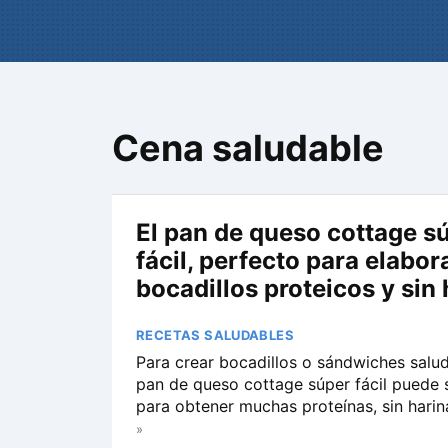
Cena saludable
El pan de queso cottage s
fácil, perfecto para elabor
bocadillos proteicos y sin
RECETAS SALUDABLES
Para crear bocadillos o sándwiches salud
pan de queso cottage súper fácil puede s
para obtener muchas proteínas, sin harin
»