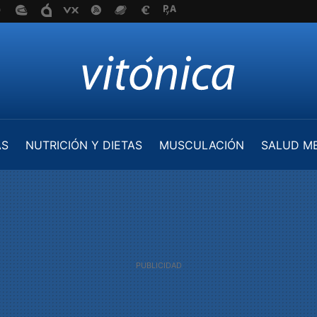
AS
NUTRICIÓN Y DIETAS
MUSCULACIÓN
SALUD M