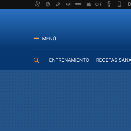
MENÚ
ENTRENAMIENTO
RECETAS SAN
EQUIPAMIENTO