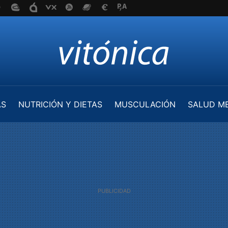
AS
NUTRICIÓN Y DIETAS
MUSCULACIÓN
SALUD M