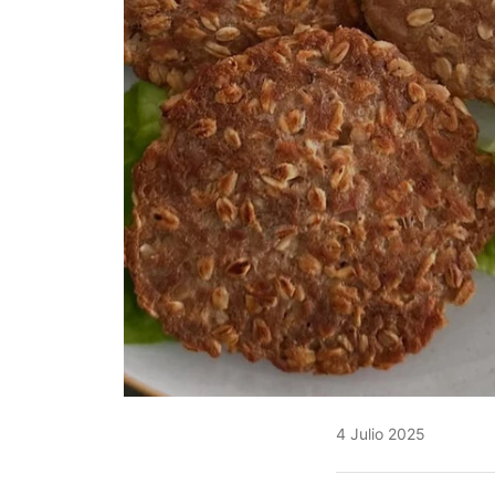
4 Julio 2025