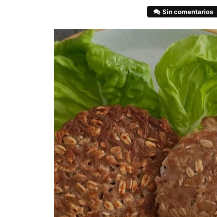
Sin comentarios