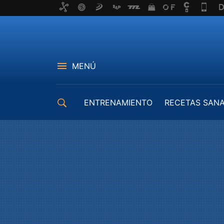
MENÚ
ENTRENAMIENTO
RECETAS SAN
EQUIPAMIENTO