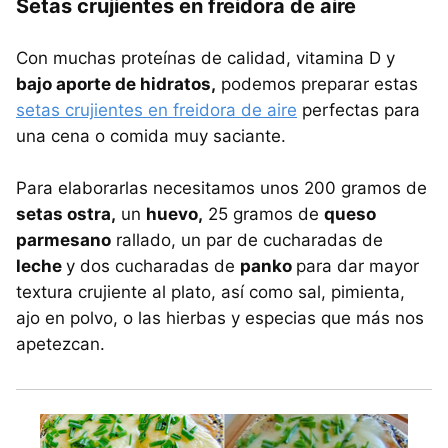
Setas crujientes en freidora de aire
Con muchas proteínas de calidad, vitamina D y
bajo aporte de hidratos,
podemos preparar estas
setas crujientes en freidora de aire
perfectas para
una cena o comida muy saciante.
Para elaborarlas necesitamos unos 200 gramos de
setas ostra,
un
huevo,
25 gramos de
queso
parmesano
rallado, un par de cucharadas de
leche
y dos cucharadas de
panko
para dar mayor
textura crujiente al plato, así como sal, pimienta,
ajo en polvo, o las hierbas y especias que más nos
apetezcan.