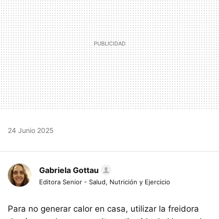
24 Junio 2025
Gabriela Gottau
Editora Senior - Salud, Nutrición y Ejercicio
Para no generar calor en casa, utilizar la freidora