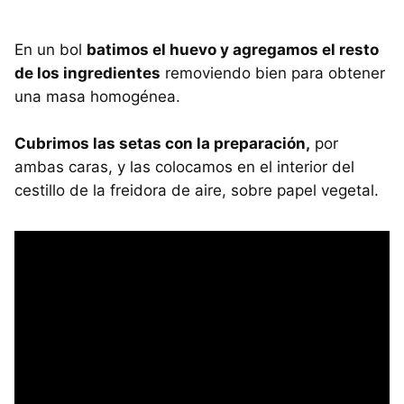
En un bol
batimos el huevo y agregamos el resto
de los ingredientes
removiendo bien para obtener
una masa homogénea.
Cubrimos las setas con la preparación,
por
ambas caras, y las colocamos en el interior del
cestillo de la freidora de aire, sobre papel vegetal.