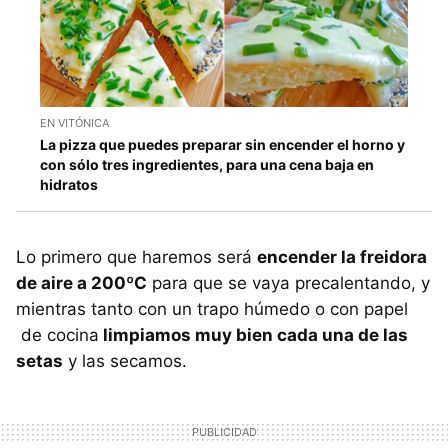
EN VITÓNICA
La pizza que puedes preparar sin encender el horno y
con sólo tres ingredientes, para una cena baja en
hidratos
Lo primero que haremos será
encender la freidora
de aire a 200ºC
para que se vaya precalentando, y
mientras tanto con un trapo húmedo o con papel
de cocina
limpiamos muy bien cada una de las
setas
y las secamos.