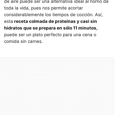
de aire puede ser una alternativa ideal al horno de
toda la vida, pues nos permite acortar
considerablemente los tiempos de cocción. Así,
esta
receta colmada de proteínas y casi sin
hidratos que se prepara en sólo 11 minutos,
puede ser un plato perfecto para una cena o
comida sin carnes.