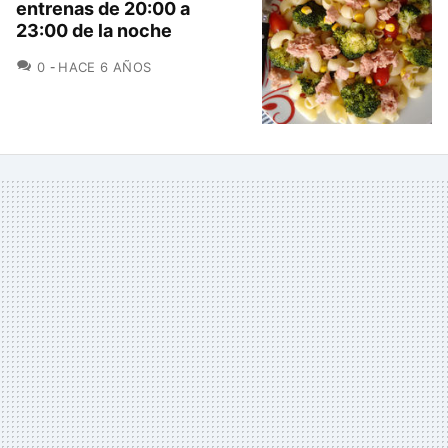
entrenas de 20:00 a
23:00 de la noche
COMENTARIOS
0
HACE 6 AÑOS