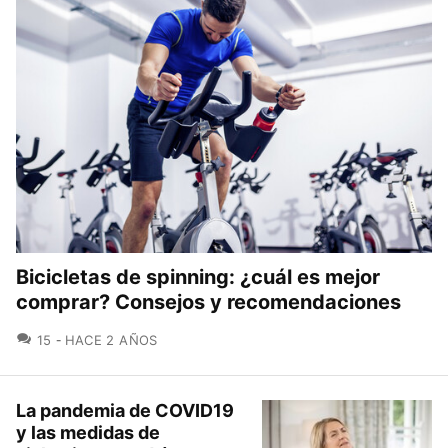
Bicicletas de spinning: ¿cuál es mejor
comprar? Consejos y recomendaciones
COMENTARIOS
15
HACE 2 AÑOS
La pandemia de COVID19
y las medidas de