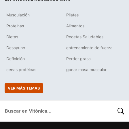
Musculación
Pilates
Proteínas
Alimentos
Dietas
Recetas Saludables
Desayuno
entrenamiento de fuerza
Definición
Perder grasa
cenas protéicas
ganar masa muscular
VER MÁS TEMAS
BUSC