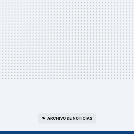
ARCHIVO DE NOTICIAS