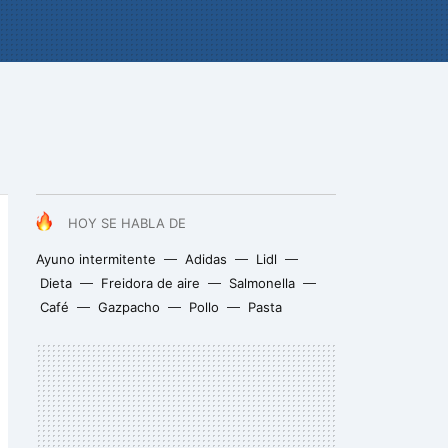
HOY SE HABLA DE
Ayuno intermitente
Adidas
Lidl
Dieta
Freidora de aire
Salmonella
Café
Gazpacho
Pollo
Pasta