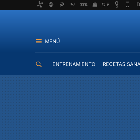
MENÚ
ENTRENAMIENTO
RECETAS SAN
EQUIPAMIENTO