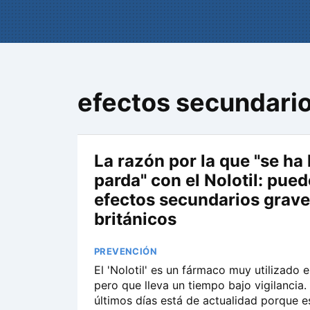
efectos secundari
La razón por la que "se ha 
parda" con el Nolotil: pued
efectos secundarios grave
británicos
PREVENCIÓN
El 'Nolotil' es un fármaco muy utilizado 
pero que lleva un tiempo bajo vigilancia.
últimos días está de actualidad porque e