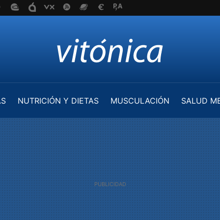
AS
NUTRICIÓN Y DIETAS
MUSCULACIÓN
SALUD M