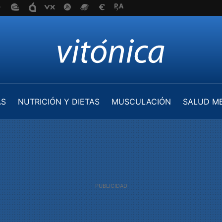
AS
NUTRICIÓN Y DIETAS
MUSCULACIÓN
SALUD M