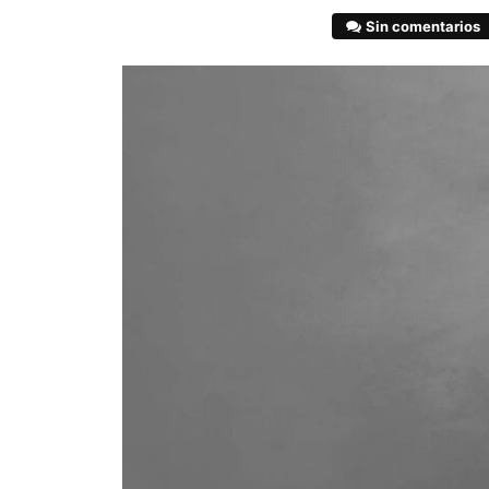
Sin comentarios