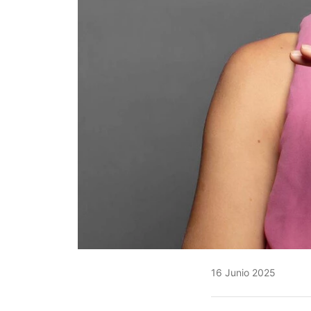
16 Junio 2025