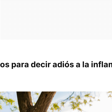
os para decir adiós a la infl