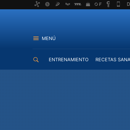
MENÚ
ENTRENAMIENTO
RECETAS SAN
EQUIPAMIENTO