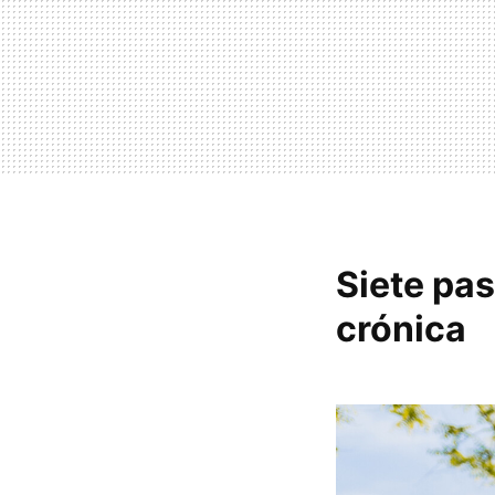
Siete pas
crónica