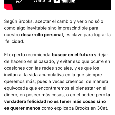
Según Brooks, aceptar el cambio y verlo no sólo
como algo inevitable sino imprescindible para
nuestro
desarrollo personal,
es clave para lograr la
felicidad.
El experto recomienda
buscar en el futuro
y dejar
de hacerlo en el pasado, y evitar eso que ocurre en
ocasiones con las redes sociales, y es que los
invitan a la vida acumulativa en la que siempre
queremos más; pues a veces creemos de manera
equivocada que encontraremos el bienestar en el
dinero, en poseer más cosas, o en el poder; pero
la
verdadera felicidad no es tener más cosas sino
es querer menos
como explicaba Brooks en 3Cat.