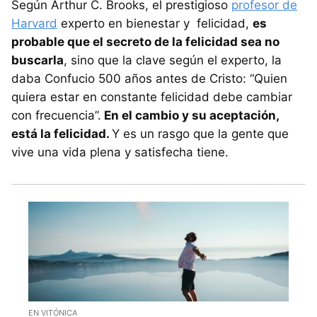
Según Arthur C. Brooks, el prestigioso
profesor de
Harvard
experto en bienestar y felicidad,
es
probable que el secreto de la felicidad sea no
buscarla
, sino que la clave según el experto, la
daba Confucio 500 años antes de Cristo: “Quien
quiera estar en constante felicidad debe cambiar
con frecuencia”.
En el cambio y su aceptación,
está la felicidad.
Y es un rasgo que la gente que
vive una vida plena y satisfecha tiene.
EN VITÓNICA