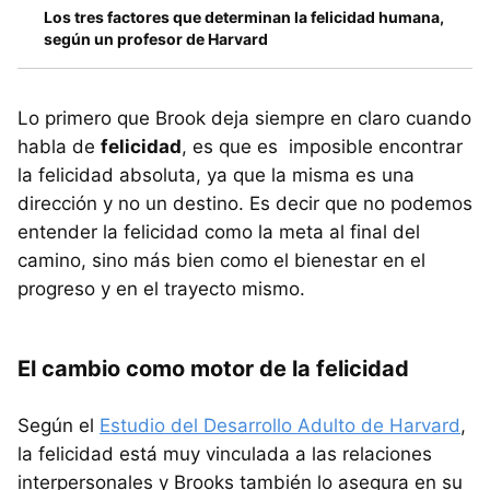
Los tres factores que determinan la felicidad humana,
según un profesor de Harvard
Lo primero que Brook deja siempre en claro cuando
habla de
felicidad
, es que es imposible encontrar
la felicidad absoluta, ya que la misma es una
dirección y no un destino. Es decir que no podemos
entender la felicidad como la meta al final del
camino, sino más bien como el bienestar en el
progreso y en el trayecto mismo.
El cambio como motor de la felicidad
Según el
Estudio del Desarrollo Adulto de Harvard
,
la felicidad está muy vinculada a las relaciones
interpersonales y Brooks también lo asegura en su