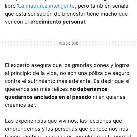
libro ‘
La madurez inteligente
’, pero también señala
que esta sensación de bienestar tiene mucho que
ver con el
crecimiento personal
.
El experto asegura que los grandes dones y logros
al principio de la vida, no son una póliza de seguro
contra el sufrimiento más adelante. Es decir que si
queremos ser más felices
no deberíamos
quedarnos anclados en el pasado
ni en quienes
creemos ser.
Las experiencias que vivimos, las lecciones que
emprendemos y las personas que conocemos nos
hacen cambiar; algo que es completamente normal