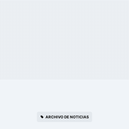
ARCHIVO DE NOTICIAS