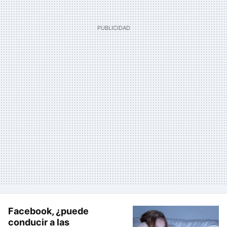
Facebook, ¿puede
conducir a las