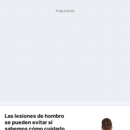
Las lesiones de hombro
se pueden evitar si
sabemos cómo cuidarlo