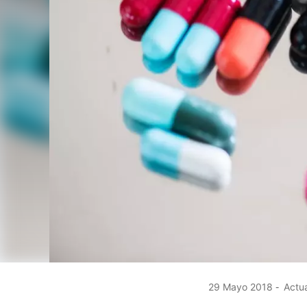
29 Mayo 2018
Actua