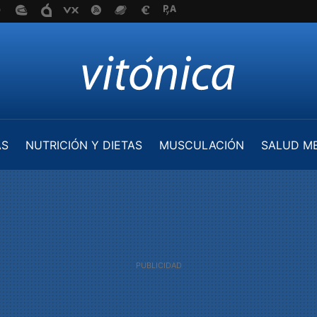
AS
NUTRICIÓN Y DIETAS
MUSCULACIÓN
SALUD M