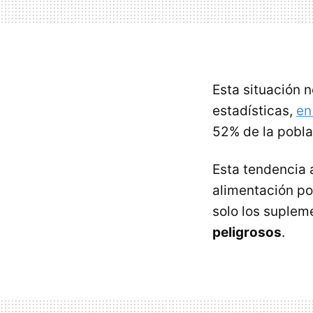
Esta situación 
estadísticas,
en
52% de la pobla
Esta tendencia
alimentación po
solo los suplem
peligrosos
.