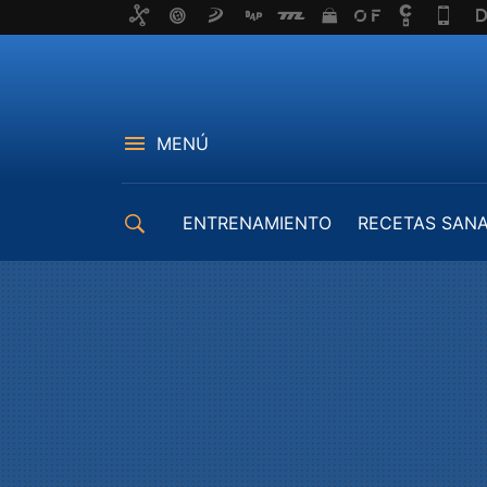
MENÚ
ENTRENAMIENTO
RECETAS SAN
EQUIPAMIENTO