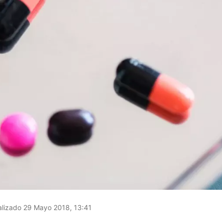
lizado 29 Mayo 2018, 13:41