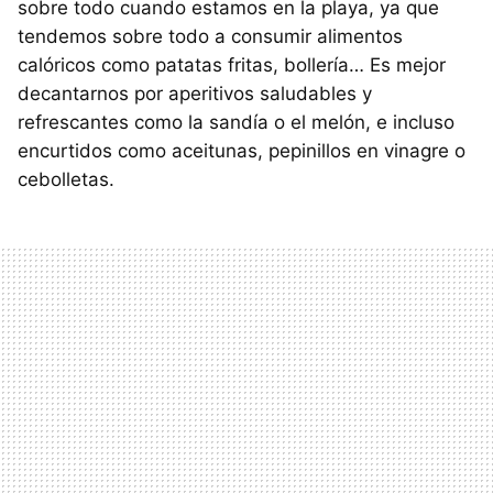
sobre todo cuando estamos en la playa, ya que
tendemos sobre todo a consumir alimentos
calóricos como patatas fritas, bollería… Es mejor
decantarnos por aperitivos saludables y
refrescantes como la sandía o el melón, e incluso
encurtidos como aceitunas, pepinillos en vinagre o
cebolletas.