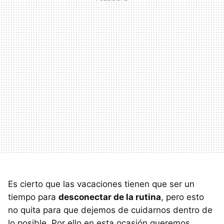
Es cierto que las vacaciones tienen que ser un
tiempo para
desconectar de la rutina
, pero esto
no quita para que dejemos de cuidarnos dentro de
lo posible. Por ello en esta ocasión queremos