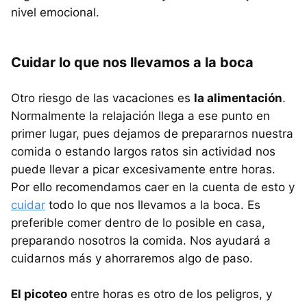
nivel emocional.
Cuidar lo que nos llevamos a la boca
Otro riesgo de las vacaciones es
la alimentación
.
Normalmente la relajación llega a ese punto en
primer lugar, pues dejamos de prepararnos nuestra
comida o estando largos ratos sin actividad nos
puede llevar a picar excesivamente entre horas.
Por ello recomendamos caer en la cuenta de esto y
cuidar
todo lo que nos llevamos a la boca. Es
preferible comer dentro de lo posible en casa,
preparando nosotros la comida. Nos ayudará a
cuidarnos más y ahorraremos algo de paso.
El picoteo
entre horas es otro de los peligros, y