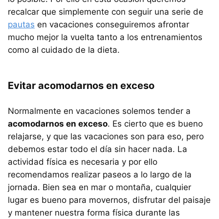
recalcar que simplemente con seguir una serie de
pautas
en vacaciones conseguiremos afrontar
mucho mejor la vuelta tanto a los entrenamientos
como al cuidado de la dieta.
Evitar acomodarnos en exceso
Normalmente en vacaciones solemos tender a
acomodarnos en exceso
. Es cierto que es bueno
relajarse, y que las vacaciones son para eso, pero
debemos estar todo el día sin hacer nada. La
actividad física es necesaria y por ello
recomendamos realizar paseos a lo largo de la
jornada. Bien sea en mar o montaña, cualquier
lugar es bueno para movernos, disfrutar del paisaje
y mantener nuestra forma física durante las