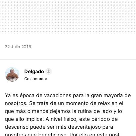
22 Julio 2016
Delgado
Colaborador
Ya es época de vacaciones para la gran mayoría de
nosotros. Se trata de un momento de relax en el
que más o menos dejamos la rutina de lado y lo
que ello implica. A nivel físico, este periodo de
descanso puede ser más desventajoso para
nosotros que beneficioso. Por ello en este post