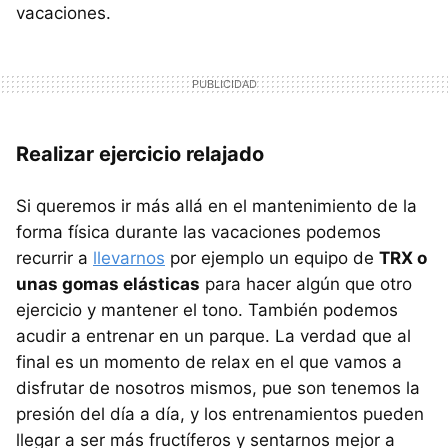
vacaciones.
Realizar ejercicio relajado
Si queremos ir más allá en el mantenimiento de la
forma física durante las vacaciones podemos
recurrir a
llevarnos
por ejemplo un equipo de
TRX o
unas gomas elásticas
para hacer algún que otro
ejercicio y mantener el tono. También podemos
acudir a entrenar en un parque. La verdad que al
final es un momento de relax en el que vamos a
disfrutar de nosotros mismos, pue son tenemos la
presión del día a día, y los entrenamientos pueden
llegar a ser más fructíferos y sentarnos mejor a