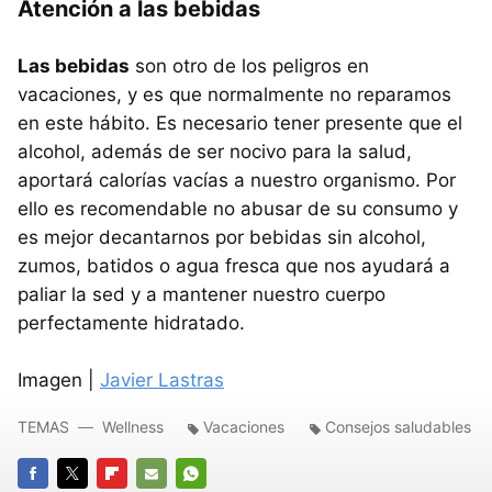
Atención a las bebidas
Las bebidas
son otro de los peligros en
vacaciones, y es que normalmente no reparamos
en este hábito. Es necesario tener presente que el
alcohol, además de ser nocivo para la salud,
aportará calorías vacías a nuestro organismo. Por
ello es recomendable no abusar de su consumo y
es mejor decantarnos por bebidas sin alcohol,
zumos, batidos o agua fresca que nos ayudará a
paliar la sed y a mantener nuestro cuerpo
perfectamente hidratado.
Imagen |
Javier Lastras
TEMAS
Wellness
Vacaciones
Consejos saludables