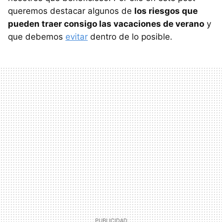
queremos destacar algunos de
los riesgos que
pueden traer consigo las vacaciones de verano
y
que debemos
evitar
dentro de lo posible.