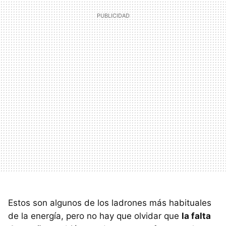
Estos son algunos de los ladrones más habituales
de la energía, pero no hay que olvidar que
la falta