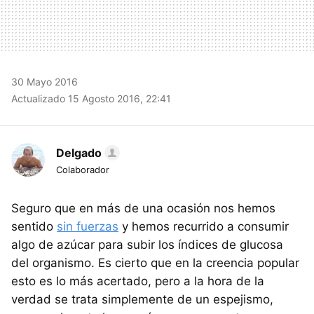
30 Mayo 2016
Actualizado 15 Agosto 2016, 22:41
Delgado
Colaborador
Seguro que en más de una ocasión nos hemos
sentido
sin fuerzas
y hemos recurrido a consumir
algo de azúcar para subir los índices de glucosa
del organismo. Es cierto que en la creencia popular
esto es lo más acertado, pero a la hora de la
verdad se trata simplemente de un espejismo,