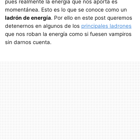
pues realmente la energía que nos aporta es
momentánea. Esto es lo que se conoce como un
ladrón de energía
. Por ello en este post queremos
detenernos en algunos de los
principales ladrones
que nos roban la energía como si fuesen vampiros
sin darnos cuenta.