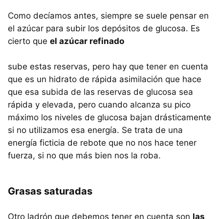
Como decíamos antes, siempre se suele pensar en
el azúcar para subir los depósitos de glucosa. Es
cierto que
el azúcar refinado
sube estas reservas, pero hay que tener en cuenta
que es un hidrato de rápida asimilación que hace
que esa subida de las reservas de glucosa sea
rápida y elevada, pero cuando alcanza su pico
máximo los niveles de glucosa bajan drásticamente
si no utilizamos esa energía. Se trata de una
energía ficticia de rebote que no nos hace tener
fuerza, si no que más bien nos la roba.
Grasas saturadas
Otro ladrón que debemos tener en cuenta son
las