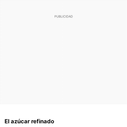
El azúcar refinado