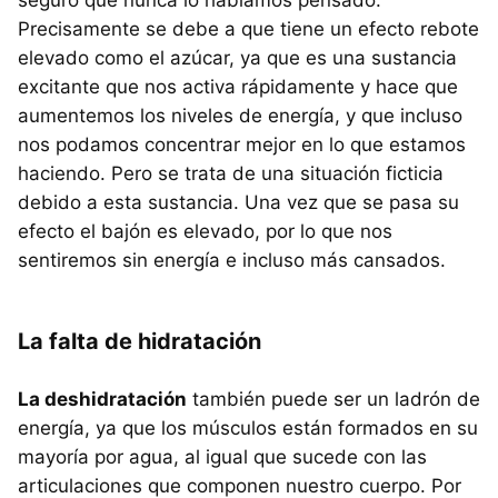
Precisamente se debe a que tiene un efecto rebote
elevado como el azúcar, ya que es una sustancia
excitante que nos activa rápidamente y hace que
aumentemos los niveles de energía, y que incluso
nos podamos concentrar mejor en lo que estamos
haciendo. Pero se trata de una situación ficticia
debido a esta sustancia. Una vez que se pasa su
efecto el bajón es elevado, por lo que nos
sentiremos sin energía e incluso más cansados.
La falta de hidratación
La deshidratación
también puede ser un ladrón de
energía, ya que los músculos están formados en su
mayoría por agua, al igual que sucede con las
articulaciones que componen nuestro cuerpo. Por