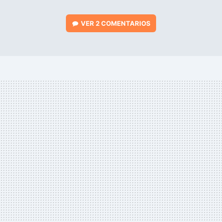
VER
2 COMENTARIOS