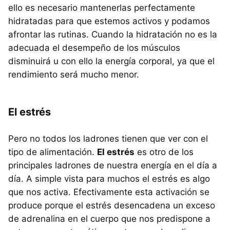
ello es necesario mantenerlas perfectamente
hidratadas para que estemos activos y podamos
afrontar las rutinas. Cuando la hidratación no es la
adecuada el desempeño de los músculos
disminuirá u con ello la energía corporal, ya que el
rendimiento será mucho menor.
El estrés
Pero no todos los ladrones tienen que ver con el
tipo de alimentación.
El estrés
es otro de los
principales ladrones de nuestra energía en el día a
día. A simple vista para muchos el estrés es algo
que nos activa. Efectivamente esta activación se
produce porque el estrés desencadena un exceso
de adrenalina en el cuerpo que nos predispone a