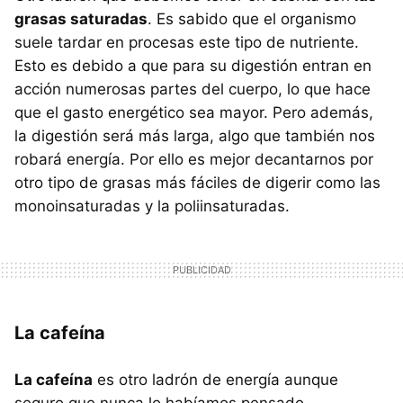
grasas saturadas
. Es sabido que el organismo
suele tardar en procesas este tipo de nutriente.
Esto es debido a que para su digestión entran en
acción numerosas partes del cuerpo, lo que hace
que el gasto energético sea mayor. Pero además,
la digestión será más larga, algo que también nos
robará energía. Por ello es mejor decantarnos por
otro tipo de grasas más fáciles de digerir como las
monoinsaturadas y la poliinsaturadas.
La cafeína
La cafeína
es otro ladrón de energía aunque
seguro que nunca lo habíamos pensado.