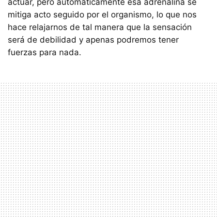
actuar, pero automáticamente esa adrenalina se
mitiga acto seguido por el organismo, lo que nos
hace relajarnos de tal manera que la sensación
será de debilidad y apenas podremos tener
fuerzas para nada.