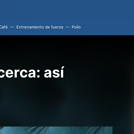
Café
Entrenamiento de fuerza
Pollo
cerca: así