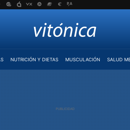
AS
NUTRICIÓN Y DIETAS
MUSCULACIÓN
SALUD M