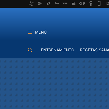
MENÚ
ENTRENAMIENTO
RECETAS SAN
EQUIPAMIENTO