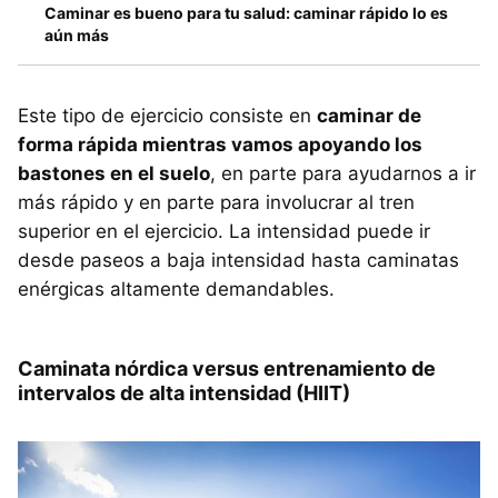
Caminar es bueno para tu salud: caminar rápido lo es
aún más
Este tipo de ejercicio consiste en
caminar de
forma rápida mientras vamos apoyando los
bastones en el suelo
, en parte para ayudarnos a ir
más rápido y en parte para involucrar al tren
superior en el ejercicio. La intensidad puede ir
desde paseos a baja intensidad hasta caminatas
enérgicas altamente demandables.
Caminata nórdica versus entrenamiento de
intervalos de alta intensidad (HIIT)