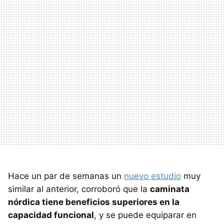
Hace un par de semanas un
nuevo estudio
muy
similar al anterior, corroboró que la
caminata
nórdica tiene beneficios superiores en la
capacidad funcional
, y se puede equiparar en