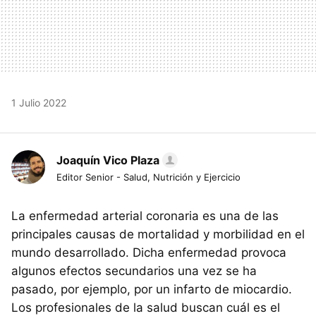
1 Julio 2022
Joaquín Vico Plaza
Editor Senior - Salud, Nutrición y Ejercicio
La enfermedad arterial coronaria es una de las
principales causas de mortalidad y morbilidad en el
mundo desarrollado. Dicha enfermedad provoca
algunos efectos secundarios una vez se ha
pasado, por ejemplo, por un infarto de miocardio.
Los profesionales de la salud buscan cuál es el