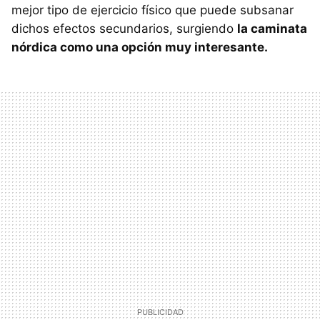
mejor tipo de ejercicio físico que puede subsanar
dichos efectos secundarios, surgiendo
la caminata
nórdica como una opción muy interesante.