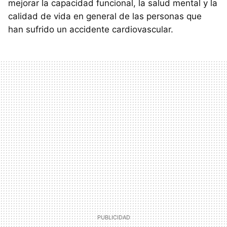
mejorar la capacidad funcional, la salud mental y la
calidad de vida en general de las personas que
han sufrido un accidente cardiovascular.