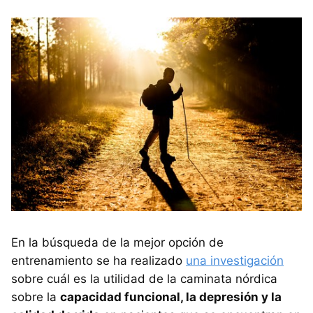
En la búsqueda de la mejor opción de
entrenamiento se ha realizado
una investigación
sobre cuál es la utilidad de la caminata nórdica
sobre la
capacidad funcional, la depresión y la