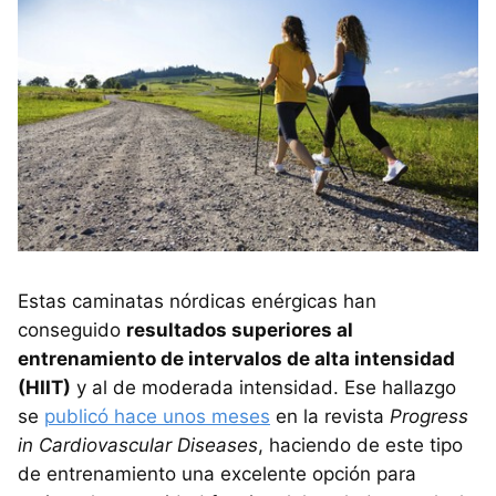
Estas caminatas nórdicas enérgicas han
conseguido
resultados superiores al
entrenamiento de intervalos de alta intensidad
(HIIT)
y al de moderada intensidad. Ese hallazgo
se
publicó hace unos meses
en la revista
Progress
in Cardiovascular Diseases
, haciendo de este tipo
de entrenamiento una excelente opción para