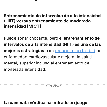
Entrenamiento de intervalos de alta intensidad
(HIIT) versus entrenamiento de moderada
intensidad (MICT)
Puede sonar chocante, pero el
entrenamiento de
intervalos de alta intensidad (HIIT) es una de las
mejores estrategias
para
reducir la mortalidad
por
enfermedad cardiovascular y mejorar la salud
mental, superior incluso al entrenamiento de
moderada intensidad.
La caminata nórdica ha entrado en juego