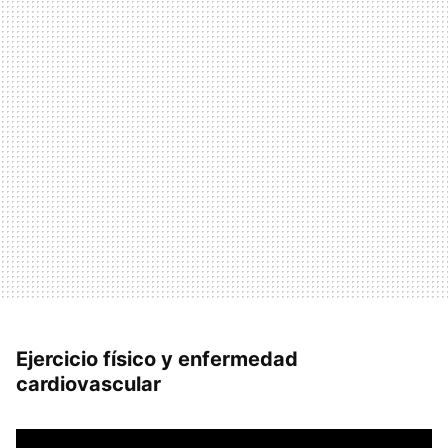
Ejercicio físico y enfermedad
cardiovascular