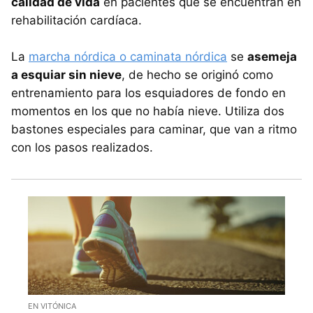
calidad de vida
en pacientes que se encuentran en
rehabilitación cardíaca.
La
marcha nórdica o caminata nórdica
se
asemeja
a esquiar sin nieve
, de hecho se originó como
entrenamiento para los esquiadores de fondo en
momentos en los que no había nieve. Utiliza dos
bastones especiales para caminar, que van a ritmo
con los pasos realizados.
EN VITÓNICA