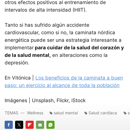
otros efectos positivos al entrenamiento de
intervalos de alta intensidad (HIIT).
Tanto si has sufrido algún accidente
cardiovascular, como si no, la caminata nórdica
energética puede ser una estrategia interesante a
implementar
para cuidar de la salud del corazón y
de la salud mental,
en alteraciones como la
depresión.
En Vitónica |
Los beneficios de la caminata a buen
paso: un ejercicio al alcance de toda la población
Imágenes | Unsplash, Flickr, iStock
TEMAS
Wellness
salud mental
Salud cardíaca
s