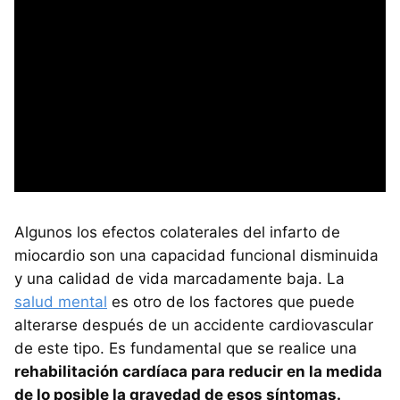
Algunos los efectos colaterales del infarto de
miocardio son una capacidad funcional disminuida
y una calidad de vida marcadamente baja. La
salud mental
es otro de los factores que puede
alterarse después de un accidente cardiovascular
de este tipo. Es fundamental que se realice una
rehabilitación cardíaca para reducir en la medida
de lo posible la gravedad de esos síntomas.