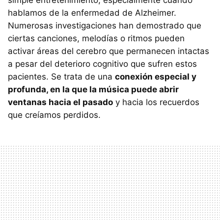
simple entretenimiento, especialmente cuando
hablamos de la enfermedad de Alzheimer.
Numerosas investigaciones han demostrado que
ciertas canciones, melodías o ritmos pueden
activar áreas del cerebro que permanecen intactas
a pesar del deterioro cognitivo que sufren estos
pacientes. Se trata de una
conexión especial y
profunda, en la que la música puede abrir
ventanas hacia el pasado
y hacia los recuerdos
que creíamos perdidos.