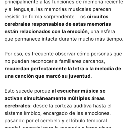
principalmente a las funciones de memoria reciente
y al lenguaje, las memorias musicales parecen
resistir de forma sorprendente. Los
circuitos
cerebrales responsables de estas memorias
están relacionados con la emoción,
una esfera
que permanece intacta durante mucho más tiempo.
Por eso, es frecuente observar cómo personas que
no pueden reconocer a familiares cercanos,
recuerdan perfectamente la letra o la melodía de
una canción que marcó su juventud
.
Esto sucede porque
al escuchar música se
activan simultáneamente múltiples áreas
cerebrales
: desde la corteza auditiva hasta el
sistema límbico, encargado de las emociones,
pasando por el cerebelo y el lóbulo temporal