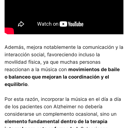
Además, mejora notablemente la comunicación y la
interacción social, favoreciendo incluso la
movilidad física, ya que muchas personas
reaccionan a la música con
movimientos de baile
o balanceo que mejoran la coordinación y el
equilibrio
.
Por esta razón, incorporar la música en el día a día
de los pacientes con Alzheimer no debería
considerarse un complemento ocasional, sino un
elemento fundamental dentro de la terapia