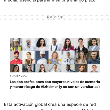
medial, esencial para la memoria a largo plazo.
EN VITÓNICA
Las dos profesiones con mayores niveles de memoria
y menor riesgo de Alzheimer (y no son universitarias)
Esta activación global crea una especie de red