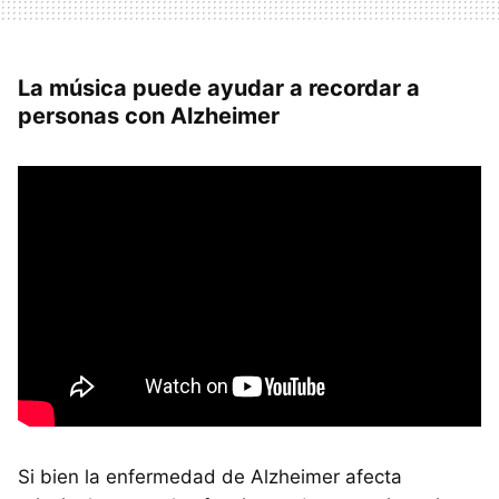
La música puede ayudar a recordar a
personas con Alzheimer
Si bien la enfermedad de Alzheimer afecta