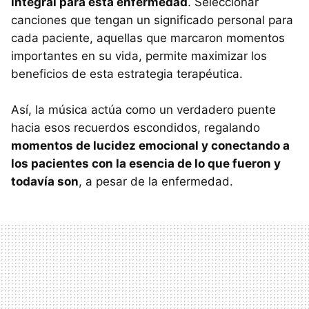
integral para esta enfermedad
. Seleccionar
canciones que tengan un significado personal para
cada paciente, aquellas que marcaron momentos
importantes en su vida, permite maximizar los
beneficios de esta estrategia terapéutica.
Así, la música actúa como un verdadero puente
hacia esos recuerdos escondidos, regalando
momentos de lucidez emocional y conectando a
los pacientes con la esencia de lo que fueron y
todavía son
, a pesar de la enfermedad.