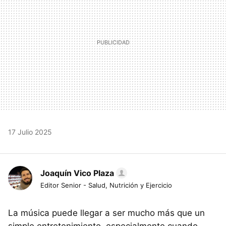
17 Julio 2025
Joaquín Vico Plaza
Editor Senior - Salud, Nutrición y Ejercicio
La música puede llegar a ser mucho más que un