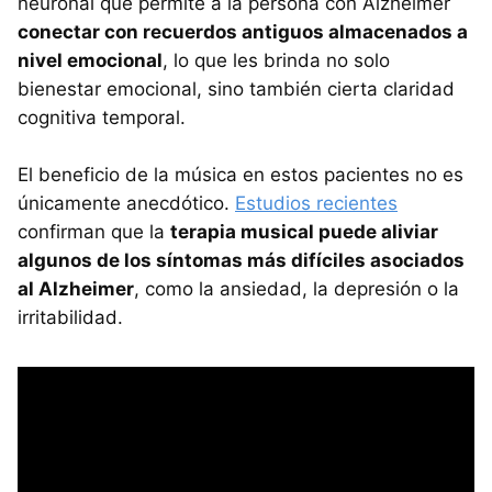
neuronal que permite a la persona con Alzheimer
conectar con recuerdos antiguos almacenados a
nivel emocional
, lo que les brinda no solo
bienestar emocional, sino también cierta claridad
cognitiva temporal.
El beneficio de la música en estos pacientes no es
únicamente anecdótico.
Estudios recientes
confirman que la
terapia musical puede aliviar
algunos de los síntomas más difíciles asociados
al Alzheimer
, como la ansiedad, la depresión o la
irritabilidad.