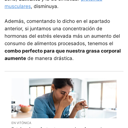
musculares
, disminuya.
Además, comentando lo dicho en el apartado
anterior, si juntamos una concentración de
hormonas del estrés elevada más un aumento del
consumo de alimentos procesados, tenemos el
combo perfecto para que nuestra grasa corporal
aumente
de manera drástica.
EN VITÓNICA