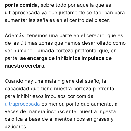
por la comida
, sobre todo por aquella que es
ultraprocesada ya que justamente se fabrican para
aumentar las señales en el centro del placer.
Además, tenemos una parte en el cerebro, que es
de las últimas zonas que hemos desarrollado como
ser humano, llamada corteza prefrontal que, en
parte,
se encarga de inhibir los impulsos de
nuestro cerebro.
Cuando hay una mala higiene del sueño, la
capacidad que tiene nuestra corteza prefrontal
para inhibir esos impulsos por comida
ultraprocesada
es menor, por lo que aumenta, a
veces de manera inconsciente, nuestra ingesta
calórica a base de alimentos ricos en grasas y
azúcares.