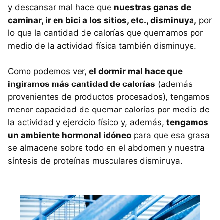
y descansar mal hace que
nuestras ganas de
caminar, ir en bici a los sitios, etc., disminuya,
por
lo que la cantidad de calorías que quemamos por
medio de la actividad física también disminuye.
Como podemos ver,
el dormir mal hace que
ingiramos más cantidad de calorías
(además
provenientes de productos procesados), tengamos
menor capacidad de quemar calorías por medio de
la actividad y ejercicio físico y, además,
tengamos
un ambiente hormonal idóneo
para que esa grasa
se almacene sobre todo en el abdomen y nuestra
síntesis de proteínas musculares disminuya.