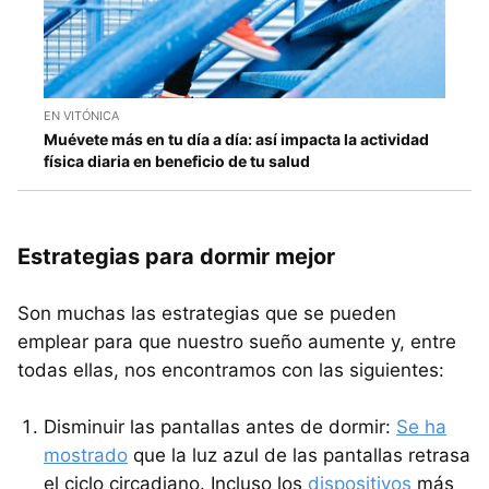
EN VITÓNICA
Muévete más en tu día a día: así impacta la actividad
física diaria en beneficio de tu salud
Estrategias para dormir mejor
Son muchas las estrategias que se pueden
emplear para que nuestro sueño aumente y, entre
todas ellas, nos encontramos con las siguientes:
Disminuir las pantallas antes de dormir:
Se ha
mostrado
que la luz azul de las pantallas retrasa
el ciclo circadiano. Incluso los
dispositivos
más