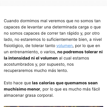
Cuando dormimos mal veremos que no somos tan
capaces de levantar una determinada carga o que
no somos capaces de correr tan rápido y, por otro
lado, no estaremos lo suficientemente bien, a nivel
fisiológico, de tolerar tanto
volumen
, por lo que en
un entrenamiento, o varios,
no podremos tolerar ni
la intensidad ni el volumen
al cual estamos
acostumbrados y, por supuesto, nos
recuperaremos mucho más lento.
Esto hace que
las calorías que quemamos sean
muchísimo menor
, por lo que es mucho más fácil
almacenar grasa corporal.