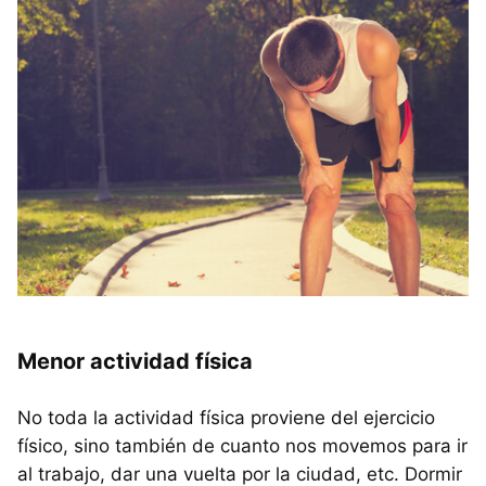
Menor actividad física
No toda la actividad física proviene del ejercicio
físico, sino también de cuanto nos movemos para ir
al trabajo, dar una vuelta por la ciudad, etc. Dormir