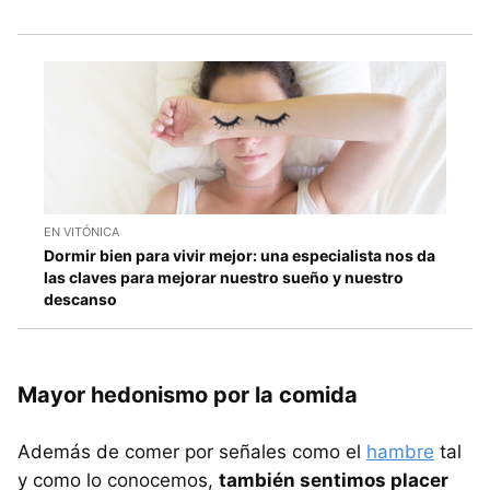
EN VITÓNICA
Dormir bien para vivir mejor: una especialista nos da
las claves para mejorar nuestro sueño y nuestro
descanso
Mayor hedonismo por la comida
Además de comer por señales como el
hambre
tal
y como lo conocemos,
también sentimos placer