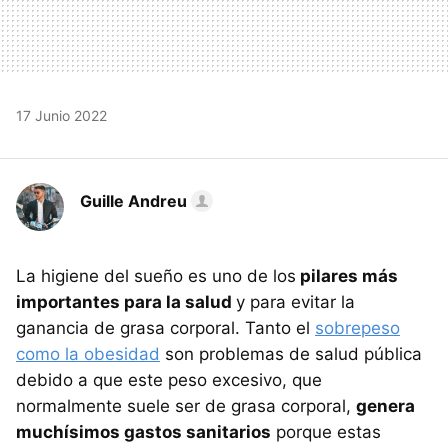
17 Junio 2022
Guille Andreu
La higiene del sueño es uno de los
pilares más
importantes para la salud
y para evitar la
ganancia de grasa corporal. Tanto el
sobrepeso
como la obesidad
son problemas de salud pública
debido a que este peso excesivo, que
normalmente suele ser de grasa corporal,
genera
muchísimos gastos sanitarios
porque estas