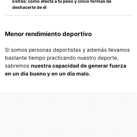
Estrés: cómo afecta a tu peso y cinco formas de
deshacerte de él
Menor rendimiento deportivo
Si somos personas deportistas y además llevamos
bastante tiempo practicando nuestro deporte,
sabremos
nuestra capacidad de generar fuerza
en un día bueno y en un día malo.