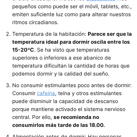
pequeños como puede ser el móvil, tablets, etc.,
emiten suficiente luz como para alterar nuestros
ritmos circadianos.
Temperatura de la habitación:
Parece ser que la
temperatura ideal para dormir oscila entre los
15-20ºC
. Se ha visto que temperaturas
superiores o inferiores a ese abanico de
temperatura dificultan la cantidad de horas que
podemos dormir y la calidad del sueño.
No consumir estimulantes poco antes de dormir:
Consumir
cafeína
, teína y otros estimulantes
puede disminuir la capacidad de descanso
porque mantiene activado el sistema nervioso
central. Por ello,
se recomienda no
consumirlos más tarde de las 18.00.
Alimentación antes de dormir: Hay personas