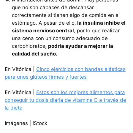
que no son capaces de descansar
correctamente si tienen algo de comida en el
estómago. A pesar de ello,
la insulina inhibe el
sistema nervioso central
, por lo que realizar
una cena con un consumo adecuado de
carbohidratos,
podría ayudar a mejorar la
calidad del sueño.
En Vitónica |
Cinco ejercicios con bandas elásticas
para unos glúteos firmes y fuertes
En Vitónica |
Estos son los mejores alimentos para
conseguir tu dosis diaria de vitamina D a través de
la dieta
Imágenes | iStock