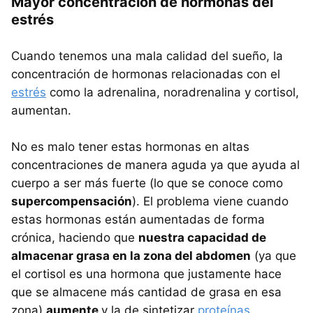
Mayor concentración de hormonas del
estrés
Cuando tenemos una mala calidad del sueño, la
concentración de hormonas relacionadas con el
estrés
como la adrenalina, noradrenalina y cortisol,
aumentan.
No es malo tener estas hormonas en altas
concentraciones de manera aguda ya que ayuda al
cuerpo a ser más fuerte (lo que se conoce como
supercompensación
). El problema viene cuando
estas hormonas están aumentadas de forma
crónica, haciendo que
nuestra capacidad de
almacenar grasa en la zona del abdomen
(ya que
el cortisol es una hormona que justamente hace
que se almacene más cantidad de grasa en esa
zona)
aumente
y la de sintetizar
proteínas