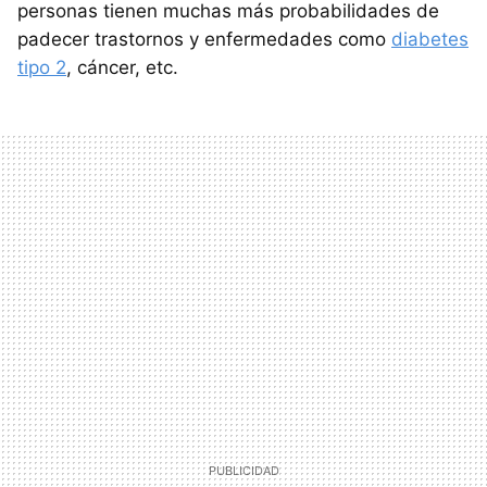
personas tienen muchas más probabilidades de
padecer trastornos y enfermedades como
diabetes
tipo 2
, cáncer, etc.