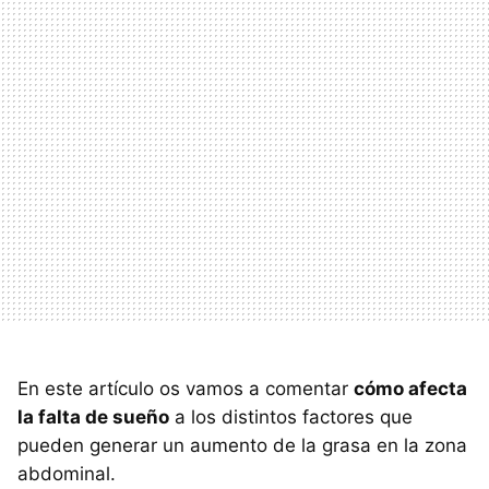
En este artículo os vamos a comentar
cómo afecta
la falta de sueño
a los distintos factores que
pueden generar un aumento de la grasa en la zona
abdominal.