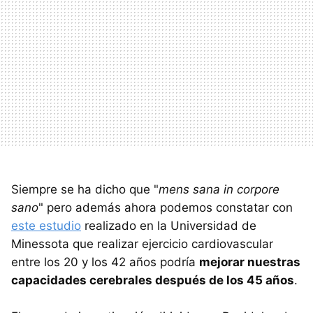
Siempre se ha dicho que "
mens sana in corpore
sano
" pero además ahora podemos constatar con
este estudio
realizado en la Universidad de
Minessota que realizar ejercicio cardiovascular
entre los 20 y los 42 años podría
mejorar nuestras
capacidades cerebrales después de los 45 años
.