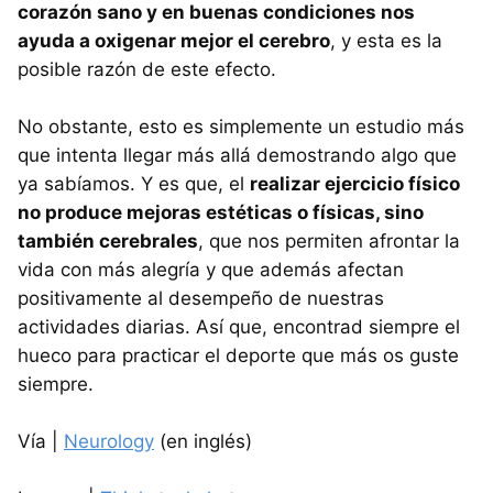
corazón sano y en buenas condiciones nos
ayuda a oxigenar mejor el cerebro
, y esta es la
posible razón de este efecto.
No obstante, esto es simplemente un estudio más
que intenta llegar más allá demostrando algo que
ya sabíamos. Y es que, el
realizar ejercicio físico
no produce mejoras estéticas o físicas, sino
también cerebrales
, que nos permiten afrontar la
vida con más alegría y que además afectan
positivamente al desempeño de nuestras
actividades diarias. Así que, encontrad siempre el
hueco para practicar el deporte que más os guste
siempre.
Vía |
Neurology
(en inglés)