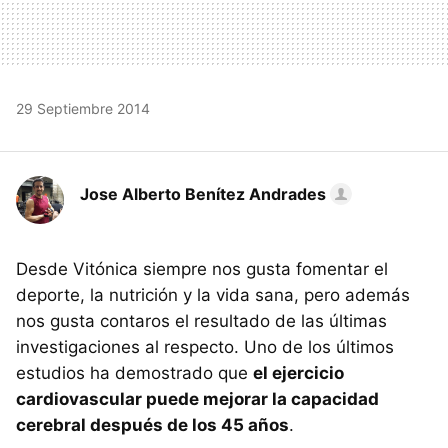
29 Septiembre 2014
Jose Alberto Benítez Andrades
Desde Vitónica siempre nos gusta fomentar el
deporte, la nutrición y la vida sana, pero además
nos gusta contaros el resultado de las últimas
investigaciones al respecto. Uno de los últimos
estudios ha demostrado que
el ejercicio
cardiovascular puede mejorar la capacidad
cerebral después de los 45 años
.