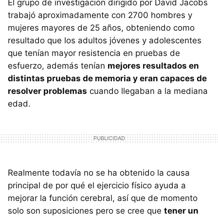
El grupo de investigación dirigido por David Jacobs
trabajó aproximadamente con 2700 hombres y
mujeres mayores de 25 años, obteniendo como
resultado que los adultos jóvenes y adolescentes
que tenían mayor resistencia en pruebas de
esfuerzo, además tenían
mejores resultados en
distintas pruebas de memoria y eran capaces de
resolver problemas
cuando llegaban a la mediana
edad.
Realmente todavía no se ha obtenido la causa
principal de por qué el ejercicio físico ayuda a
mejorar la función cerebral, así que de momento
solo son suposiciones pero se cree que
tener un