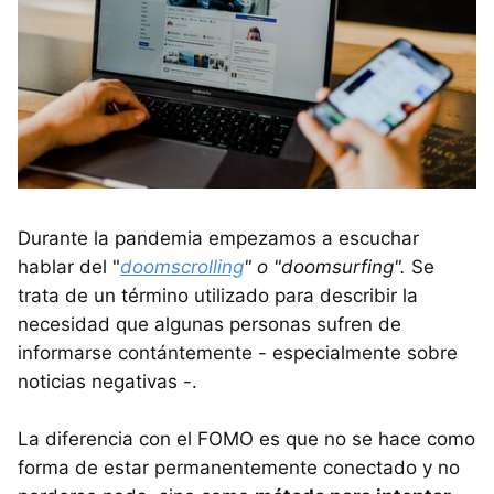
Durante la pandemia empezamos a escuchar
hablar del "
doomscrolling
" o "doomsurfing".
Se
trata de un término utilizado para describir la
necesidad que algunas personas sufren de
informarse contántemente - especialmente sobre
noticias negativas -.
La diferencia con el FOMO es que no se hace como
forma de estar permanentemente conectado y no