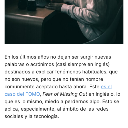
En los últimos años no dejan ser surgir nuevas
palabras o acrónimos (casi siempre en inglés)
destinados a explicar fenómenos habituales, que
no son nuevos, pero que no tenían nombre
comunmente aceptado hasta ahora. Este
es el
caso del FOMO
,
Fear of Missing Out
en inglés o, lo
que es lo mismo, miedo a perdernos algo. Esto se
aplica, especialmente, al ámbito de las redes
sociales y la tecnología.