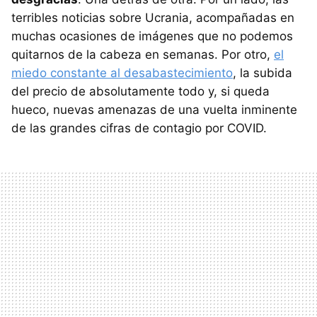
terribles noticias sobre Ucrania, acompañadas en
muchas ocasiones de imágenes que no podemos
quitarnos de la cabeza en semanas. Por otro,
el
miedo constante al desabastecimiento
, la subida
del precio de absolutamente todo y, si queda
hueco, nuevas amenazas de una vuelta inminente
de las grandes cifras de contagio por COVID.