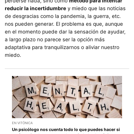
perderse nada, sino como
método para intentar
reducir la incertidumbre
y miedo que las noticias
de desgracias como la pandemia, la guerra, etc.
nos pueden generar. El problema es que, aunque
en el momento puede dar la sensación de ayudar,
a largo plazo no parece ser la opción más
adaptativa para tranquilizarnos o aliviar nuestro
miedo.
EN VITÓNICA
Un psicólogo nos cuenta todo lo que puedes hacer si