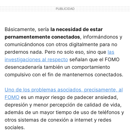
Básicamente, sería
la necesidad de estar
pernamentemente conectados
, informándonos y
comunicándonos con otros digitalmente para no
perdernos nada. Pero no solo eso, sino que
las
investigaciones al respecto
señalan que el FOMO
desencadenaría también un comportamiento
compulsivo con el fin de mantenernos conectados.
Uno de los problemas asociados, precisamente, al
FOMO
es un mayor riesgo de padecer ansiedad,
depresión y menor percepción de calidad de vida,
además de un mayor tiempo de uso de teléfonos y
otros sistemas de conexión a internet y redes
sociales.