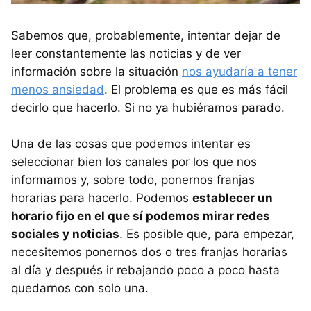
Sabemos que, probablemente, intentar dejar de
leer constantemente las noticias y de ver
información sobre la situación
nos ayudaría a tener
menos ansiedad
. El problema es que es más fácil
decirlo que hacerlo. Si no ya hubiéramos parado.
Una de las cosas que podemos intentar es
seleccionar bien los canales por los que nos
informamos y, sobre todo, ponernos franjas
horarias para hacerlo. Podemos
establecer un
horario fijo en el que sí podemos mirar redes
sociales y noticias
. Es posible que, para empezar,
necesitemos ponernos dos o tres franjas horarias
al día y después ir rebajando poco a poco hasta
quedarnos con solo una.