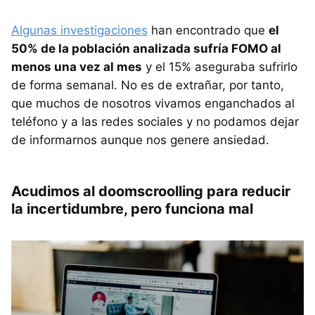
Algunas investigaciones
han encontrado que
el
50% de la población analizada sufría FOMO al
menos una vez al mes
y el 15% aseguraba sufrirlo
de forma semanal. No es de extrañar, por tanto,
que muchos de nosotros vivamos enganchados al
teléfono y a las redes sociales y no podamos dejar
de informarnos aunque nos genere ansiedad.
Acudimos al doomscroolling para reducir
la incertidumbre, pero funciona mal