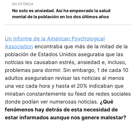
EN VITÓNICA
No solo es ansiedad. Así ha empeorado la salud
mental de la población en los dos últimos años
Un informe de la American Psychological
Association
encontraba que más de la mitad de la
población de Estados Unidos aseguraba que las
noticias les causaban estrés, ansiedad e, incluso,
problemas para dormir. Sin embargo, 1 de cada 10
adultos aseguraban revisar las noticias al menos
una vez cada hora y hasta el 20% indicaban que
miraban constantemente su feed de redes sociales
donde podían ver numerosas noticias.
¿Qué
fenómenos hay detrás de esta necesidad de
estar informados aunque nos genere malestar?