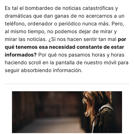
Es tal el bombardeo de noticias catastróficas y
dramáticas que dan ganas de no acercarnos a un
teléfono, ordenador o periódico nunca más. Pero,
al mismo tiempo, no podemos dejar de mirar y
mirar las noticias. ¿Si nos hacen sentir tan mal
por
qué tenemos esa necesidad constante de estar
informados?
Por qué nos pasamos horas y horas
haciendo scroll en la pantalla de nuestro móvil para
seguir absorbiendo información.