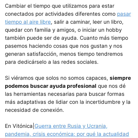
Cambiar el tiempo que utilizamos para estar
conectados por actividades diferentes como
pasar
tiempo al aire libre
, salir a caminar, leer un libro,
quedar con familia y amigos, o iniciar un hobby
también puede ser de ayuda. Cuanto más tiempo
pasemos haciendo cosas que nos gustan y nos
generan satisfacción, menos tiempo tendremos
para dedicárselo a las redes sociales.
Si viéramos que solos no somos capaces,
siempre
podemos buscar ayuda profesional
que nos dé
las herramientas necesarias para buscar formas
más adaptativas de lidiar con la incertidumbre y la
necesidad de conexión.
En Vitónica|
Guerra entre Rusia y Ucrania,
pandemia, crisis económica: por qué la actualidad