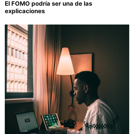
El FOMO podría ser una de las
explicaciones