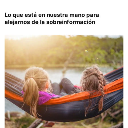
Lo que está en nuestra mano para
alejarnos de la sobreinformación