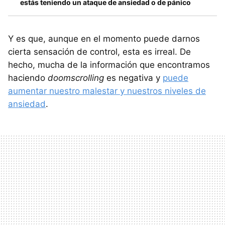
estás teniendo un ataque de ansiedad o de pánico
Y es que, aunque en el momento puede darnos
cierta sensación de control, esta es irreal. De
hecho, mucha de la información que encontramos
haciendo
doomscrolling
es negativa y
puede
aumentar nuestro malestar y nuestros niveles de
ansiedad
.