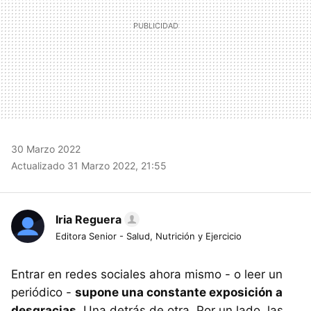
30 Marzo 2022
Actualizado 31 Marzo 2022, 21:55
Iria Reguera
Editora Senior - Salud, Nutrición y Ejercicio
Entrar en redes sociales ahora mismo - o leer un
periódico -
supone una constante exposición a
desgracias
. Una detrás de otra. Por un lado, las