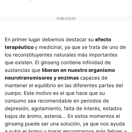
En primer lugar debemos destacar su
efecto
terapéutico
y medicinal, ya que se trata de uno de
los reconstituyentes naturales más importantes
que existen. El ginseng contiene infinidad de
sustancias que
liberan en nuestro organismo
neurotransmisores y enzimas
capaces de
mantener el equilibrio en las diferentes partes del
cuerpo. Este motivo es el que hace que su
consumo sea recomendable en periodos de
depresión, agotamiento, falta de interés, estados
bajos de ánimo, astenia... En estos momentos el
ginseng puede ser una solución, ya que nos ayuda
a subir el ánimo y lograr encontrarnos más felices y