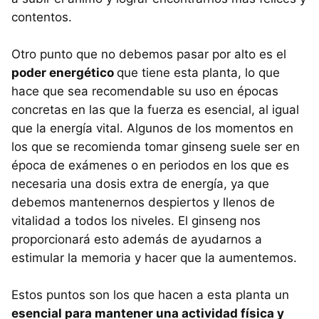
contentos.
Otro punto que no debemos pasar por alto es el
poder energético
que tiene esta planta, lo que
hace que sea recomendable su uso en épocas
concretas en las que la fuerza es esencial, al igual
que la energía vital. Algunos de los momentos en
los que se recomienda tomar ginseng suele ser en
época de exámenes o en periodos en los que es
necesaria una dosis extra de energía, ya que
debemos mantenernos despiertos y llenos de
vitalidad a todos los niveles. El ginseng nos
proporcionará esto además de ayudarnos a
estimular la memoria y hacer que la aumentemos.
Estos puntos son los que hacen a esta planta un
esencial para mantener una actividad física y