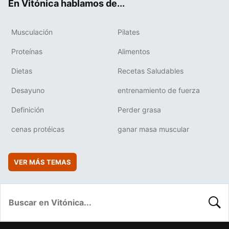
En Vitónica hablamos de...
Musculación
Pilates
Proteínas
Alimentos
Dietas
Recetas Saludables
Desayuno
entrenamiento de fuerza
Definición
Perder grasa
cenas protéicas
ganar masa muscular
VER MÁS TEMAS
BUSC