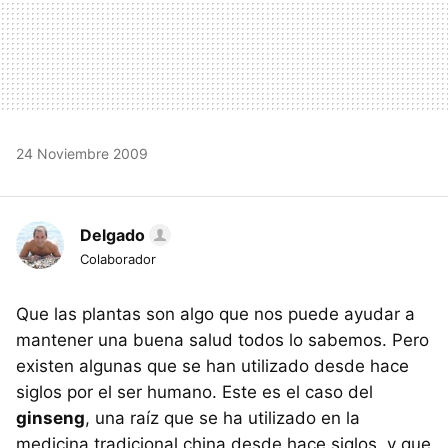
24 Noviembre 2009
Delgado
Colaborador
Que las plantas son algo que nos puede ayudar a
mantener una buena salud todos lo sabemos. Pero
existen algunas que se han utilizado desde hace
siglos por el ser humano. Este es el caso del
ginseng
, una raíz que se ha utilizado en la
medicina tradicional china desde hace siglos, y que