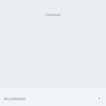
RELACIONADO