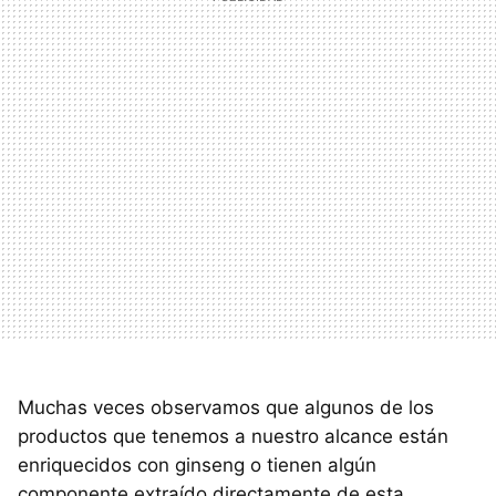
Muchas veces observamos que algunos de los
productos que tenemos a nuestro alcance están
enriquecidos con ginseng o tienen algún
componente extraído directamente de esta