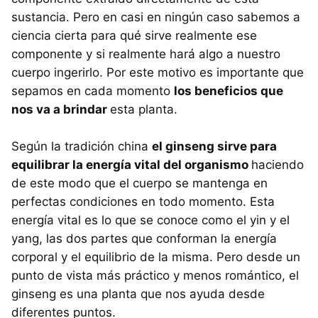
sustancia. Pero en casi en ningún caso sabemos a
ciencia cierta para qué sirve realmente ese
componente y si realmente hará algo a nuestro
cuerpo ingerirlo. Por este motivo es importante que
sepamos en cada momento
los beneficios que
nos va a brindar
esta planta.
Según la tradición china
el ginseng sirve para
equilibrar la energía vital del organismo
haciendo
de este modo que el cuerpo se mantenga en
perfectas condiciones en todo momento. Esta
energía vital es lo que se conoce como el yin y el
yang, las dos partes que conforman la energía
corporal y el equilibrio de la misma. Pero desde un
punto de vista más práctico y menos romántico, el
ginseng es una planta que nos ayuda desde
diferentes puntos.