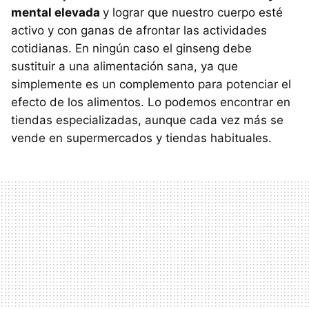
mental elevada
y lograr que nuestro cuerpo esté
activo y con ganas de afrontar las actividades
cotidianas. En ningún caso el ginseng debe
sustituir a una alimentación sana, ya que
simplemente es un complemento para potenciar el
efecto de los alimentos. Lo podemos encontrar en
tiendas especializadas, aunque cada vez más se
vende en supermercados y tiendas habituales.