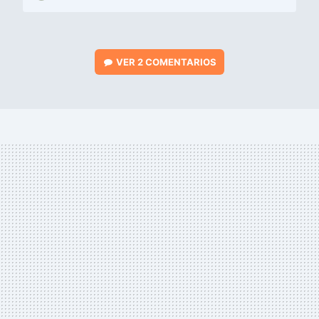
VER
2 COMENTARIOS