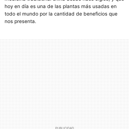
hoy en día es una de las plantas más usadas en
todo el mundo por la cantidad de beneficios que
nos presenta.