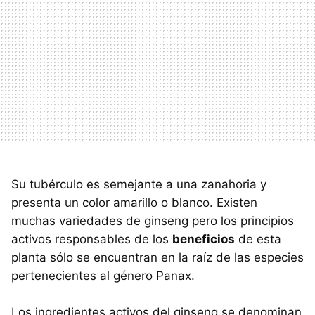
Su tubérculo es semejante a una zanahoria y
presenta un color amarillo o blanco. Existen
muchas variedades de ginseng pero los principios
activos responsables de los
beneficios
de esta
planta sólo se encuentran en la raíz de las especies
pertenecientes al género Panax.
Los ingredientes activos del ginseng se denominan