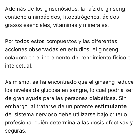
Además de los ginsenósidos, la raíz de ginseng
contiene aminoácidos, fitoestrógenos, ácidos
grasos esenciales, vitaminas y minerales.
Por todos estos compuestos y las diferentes
acciones observadas en estudios, el ginseng
colabora en el incremento del rendimiento físico e
intelectual.
Asimismo, se ha encontrado que el ginseng reduce
los niveles de glucosa en sangre, lo cual podría ser
de gran ayuda para las personas diabéticas. Sin
embargo, al tratarse de un potente
estimulante
del sistema nervioso debe utilizarse bajo criterio
profesional quién determinará las dosis efectivas y
seguras.