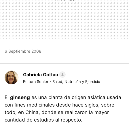
6 Septiembre 2008
Gabriela Gottau
Editora Senior - Salud, Nutrición y Ejercicio
El
ginseng
es una planta de origen asiática usada
con fines medicinales desde hace siglos, sobre
todo, en China, donde se realizaron la mayor
cantidad de estudios al respecto.