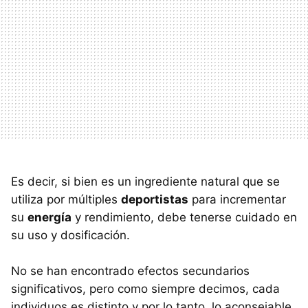
Es decir, si bien es un ingrediente natural que se
utiliza por múltiples
deportistas
para incrementar
su
energía
y rendimiento, debe tenerse cuidado en
su uso y dosificación.
No se han encontrado efectos secundarios
significativos, pero como siempre decimos, cada
individuos es distinto y por lo tanto, lo aconsejable