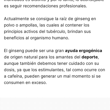
es seguir recomendaciones profesionales.
Actualmente se consigue la raíz de ginseng en
polvo o ampollas, las cuales al contener los
principios activos del tubérculo, brindan sus
beneficios al organismo humano.
El ginseng puede ser una gran
ayuda ergogénica
de origen natural para los amantes del
deporte
,
aunque también debemos tener cuidado con su
dosis, ya que los estimulantes, tal como ocurre con
a cafeína, pueden generar un mal momento si se
consumen en exceso.