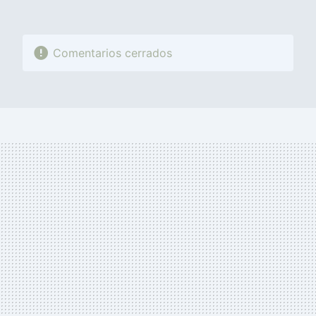
Comentarios cerrados