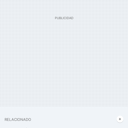
RELACIONADO