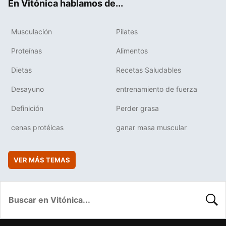
En Vitónica hablamos de...
Musculación
Pilates
Proteínas
Alimentos
Dietas
Recetas Saludables
Desayuno
entrenamiento de fuerza
Definición
Perder grasa
cenas protéicas
ganar masa muscular
VER MÁS TEMAS
BUSC